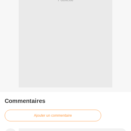
Commentaires
Ajouter un commentaire