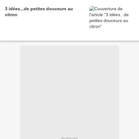
3 idées...de petites douceurs au
citron
Publicité