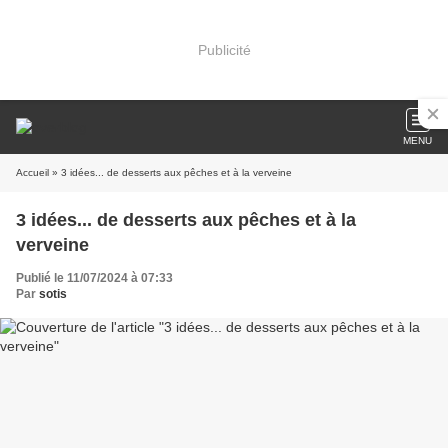
Publicité
MENU
Accueil
» 3 idées... de desserts aux pêches et à la verveine
3 idées... de desserts aux pêches et à la
verveine
Publié le 11/07/2024 à 07:33
Par
sotis