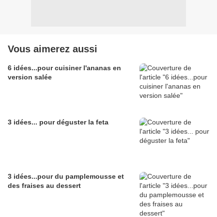
Vous aimerez aussi
6 idées...pour cuisiner l'ananas en
version salée
3 idées... pour déguster la feta
3 idées...pour du pamplemousse et
des fraises au dessert