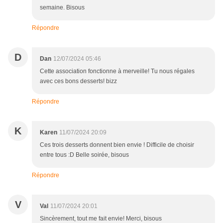
semaine. Bisous
Répondre
D
Dan
12/07/2024 05:46
Cette association fonctionne à merveille! Tu nous régales
avec ces bons desserts! bizz
Répondre
K
Karen
11/07/2024 20:09
Ces trois desserts donnent bien envie ! Difficile de choisir
entre tous :D Belle soirée, bisous
Répondre
V
Val
11/07/2024 20:01
Sincèrement, tout me fait envie! Merci, bisous