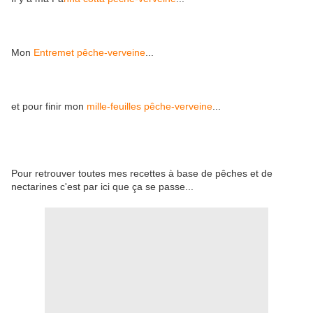
Mon
Entremet pêche-verveine
...
et pour finir mon
mille-feuilles pêche-verveine
...
Pour retrouver toutes mes recettes à base de pêches et de
nectarines c'est par ici que ça se passe...