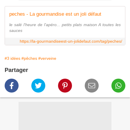
peches - La gourmandise est un joli défaut
le salé l'heure de l'apéro... petits plats maison A toutes les
sauces
https://la-gourmandiseest-un-jolidefaut.com/tag/peches/
#3 idées
#pêches
#verveine
Partager