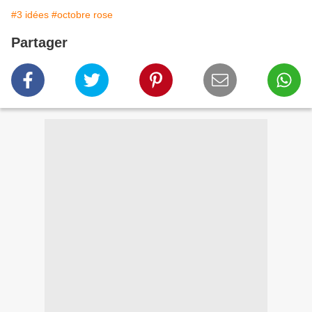
#3 idées
#octobre rose
Partager