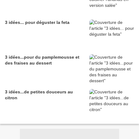
3 idées... pour déguster la feta
3 idées...pour du pamplemousse et
des fraises au dessert
3 idées...de petites douceurs au
citron