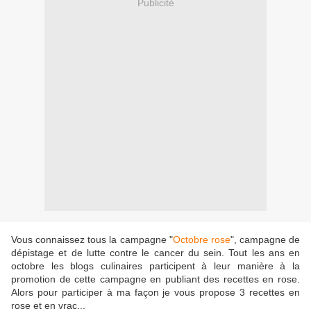
Publicité
Vous connaissez tous la campagne "
Octobre rose
", campagne de
dépistage et de lutte contre le cancer du sein. Tout les ans en
octobre les blogs culinaires participent à leur manière à la
promotion de cette campagne en publiant des recettes en rose.
Alors pour participer à ma façon je vous propose 3 recettes en
rose et en vrac...