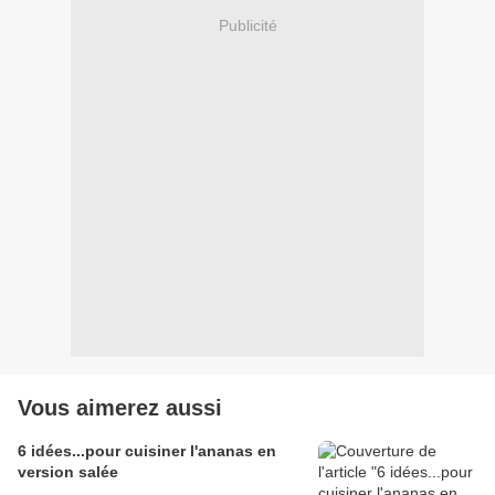
Publicité
Vous aimerez aussi
6 idées...pour cuisiner l'ananas en
version salée