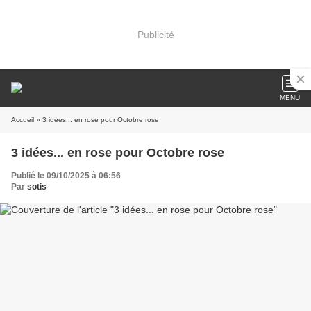
Publicité
MENU
Accueil
» 3 idées... en rose pour Octobre rose
3 idées... en rose pour Octobre rose
Publié le 09/10/2025 à 06:56
Par
sotis