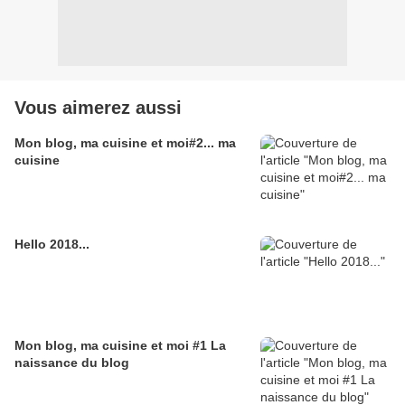
Vous aimerez aussi
Mon blog, ma cuisine et moi#2... ma
cuisine
Hello 2018...
Mon blog, ma cuisine et moi #1 La
naissance du blog