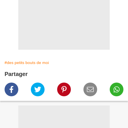
#des petits bouts de moi
Partager