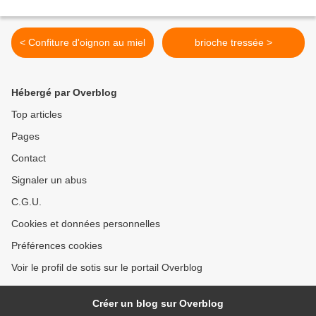
< Confiture d'oignon au miel
brioche tressée >
Hébergé par Overblog
Top articles
Pages
Contact
Signaler un abus
C.G.U.
Cookies et données personnelles
Préférences cookies
Voir le profil de sotis sur le portail Overblog
Créer un blog sur Overblog