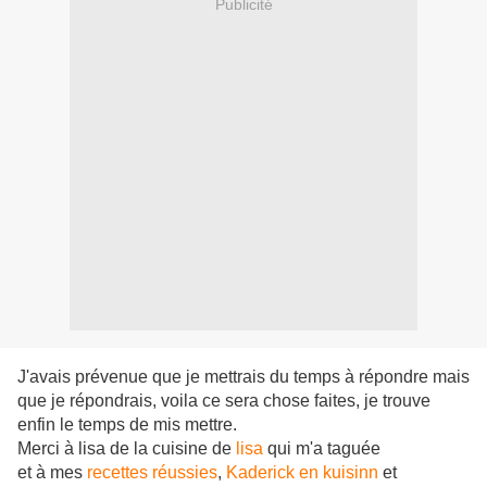
Publicité
J'avais prévenue que je mettrais du temps à répondre mais
que je répondrais, voila ce sera chose faites, je trouve
enfin le temps de mis mettre.
Merci à lisa de la cuisine de
lisa
qui m'a taguée
et à mes
recettes réussies
,
Kaderick en kuisinn
et