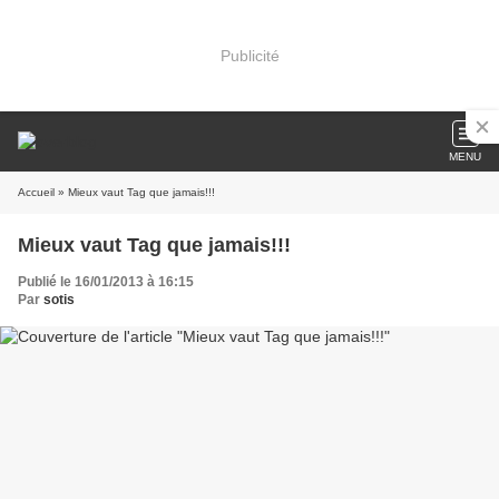
Publicité
MENU
Accueil
» Mieux vaut Tag que jamais!!!
Mieux vaut Tag que jamais!!!
Publié le 16/01/2013 à 16:15
Par
sotis