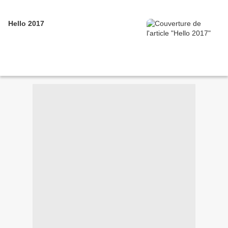
Hello 2017