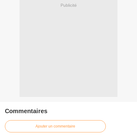
Publicité
Commentaires
Ajouter un commentaire