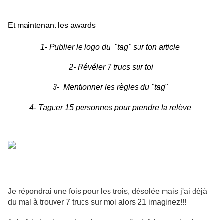
Et maintenant les awards
1- Publier le logo du "tag" sur ton article
2- Révéler 7 trucs sur toi
3- Mentionner les règles du "tag"
4- Taguer 15 personnes pour prendre la relève
Je répondrai une fois pour les trois, désolée mais j'ai déjà
du mal à trouver 7 trucs sur moi alors 21 imaginez!!!