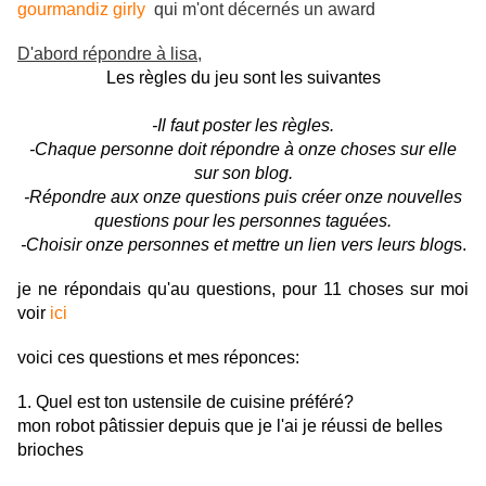
gourmandiz girly
qui m'ont décernés un award
D'abord répondre à lisa
,
Les règles du jeu sont les suivantes
-Il faut poster les règles.
-Chaque personne doit répondre à onze choses sur elle
sur son blog.
-Répondre aux onze questions puis créer onze nouvelles
questions pour les personnes taguées.
-Choisir onze personnes et mettre un lien vers leurs blog
s.
je ne répondais qu'au questions, pour 11 choses sur moi
voir
ici
voici ces questions et mes réponces:
1. Quel est ton ustensile de cuisine préféré?
mon robot pâtissier depuis que je l'ai je réussi de belles
brioches