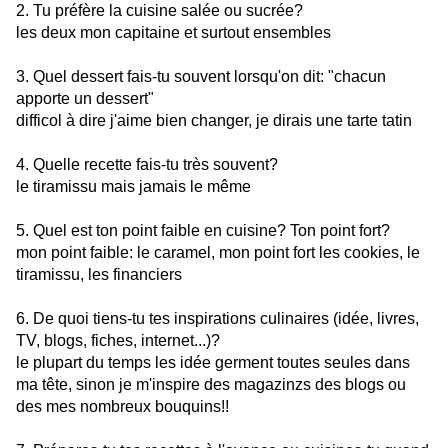
2. Tu préfère la cuisine salée ou sucrée?
les deux mon capitaine et surtout ensembles
3. Quel dessert fais-tu souvent lorsqu'on dit: "chacun
apporte un dessert"
difficol à dire j'aime bien changer, je dirais une tarte tatin
4. Quelle recette fais-tu très souvent?
le tiramissu mais jamais le même
5. Quel est ton point faible en cuisine? Ton point fort?
mon point faible: le caramel, mon point fort les cookies, le
tiramissu, les financiers
6. De quoi tiens-tu tes inspirations culinaires (idée, livres,
TV, blogs, fiches, internet...)?
le plupart du temps les idée germent toutes seules dans
ma tête, sinon je m'inspire des magazinzs des blogs ou
des mes nombreux bouquins!!