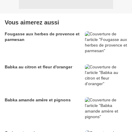
Vous aimerez aussi
Fougasse aux herbes de provence et
parmesan
Babka au citron et fleur d'oranger
Babka amande amère et pignons