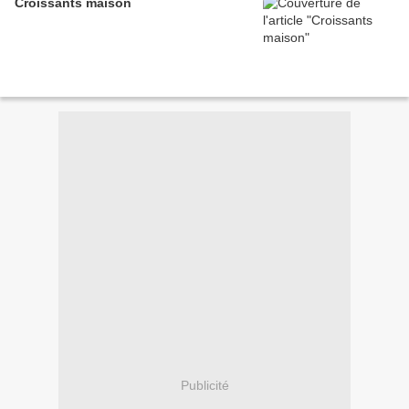
Croissants maison
Publicité