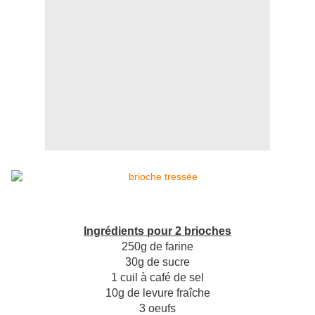
Ingrédients pour 2 brioches
250g de farine
30g de sucre
1 cuil à café de sel
10g de levure fraîche
3 oeufs