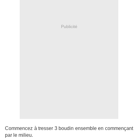
Publicité
Commencez à tresser 3 boudin ensemble en commençant
par le milieu.