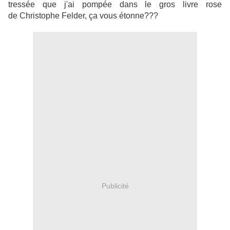
tressée que j'ai pompée dans le gros livre rose
de Christophe Felder, ça vous étonne???
Publicité