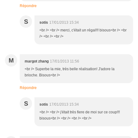
Répondre
S
sotis
17/01/2013 15:34
<br /> <br /> merci, c'était un régal!!! bisous<br /> <br
/> <br /> <br />
M
margot zhang
17/01/2013 11:56
<br /> Superbe la mie, très belle réalisation! J'adore la
brioche. Bisous<br />
Répondre
S
sotis
17/01/2013 15:34
<br /> <br /> j'était très fiere de moi sur ce coup!!!
bisous<br /> <br /> <br /> <br />