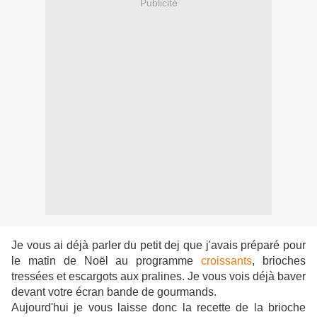
Publicité
Je vous ai déjà parler du petit dej que j'avais préparé pour
le matin de Noël au programme
croissants
, brioches
tressées et escargots aux pralines. Je vous vois déjà baver
devant votre écran bande de gourmands.
Aujourd'hui je vous laisse donc la recette de la brioche