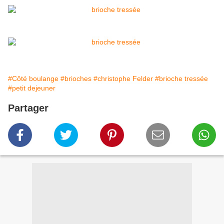
#Côté boulange
#brioches
#christophe Felder
#brioche tressée
#petit dejeuner
Partager