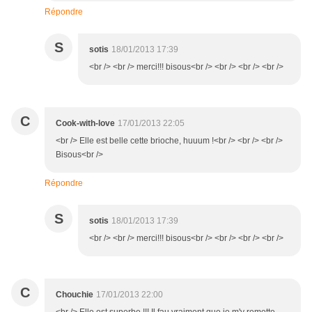
Répondre
S
sotis
18/01/2013 17:39
<br /> <br /> merci!!! bisous<br /> <br /> <br /> <br />
C
Cook-with-love
17/01/2013 22:05
<br /> Elle est belle cette brioche, huuum !<br /> <br /> <br />
Bisous<br />
Répondre
S
sotis
18/01/2013 17:39
<br /> <br /> merci!!! bisous<br /> <br /> <br /> <br />
C
Chouchie
17/01/2013 22:00