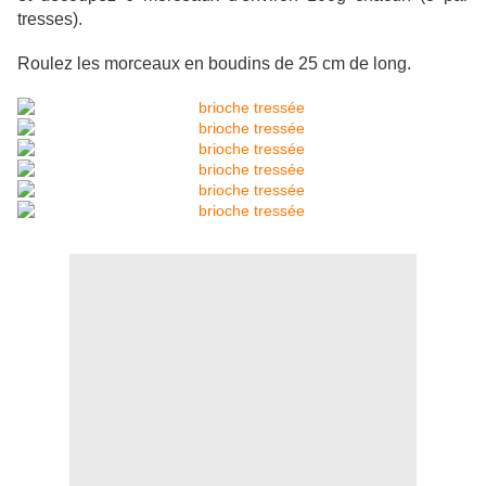
tresses).
Roulez les morceaux en boudins de 25 cm de long.