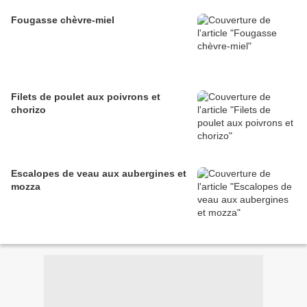
Fougasse chèvre-miel
Filets de poulet aux poivrons et
chorizo
Escalopes de veau aux aubergines et
mozza