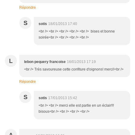
Répondre
S
sotis
18/01/2013 17:40
<br /> <br /> <br /> <br /> <br /> bises et bonne
soirée<br /> <br /> <br /> <br />
L
lebon pequery francoise
16/01/2013 17:19
<br /> Très savoureuse cette confiture d'oignons! merci!<br />
Répondre
S
sotis
17/01/2013 15:42
<br /> <br /> merci elle est partie en un éclair!!!
bisous<br /> <br /> <br /> <br />