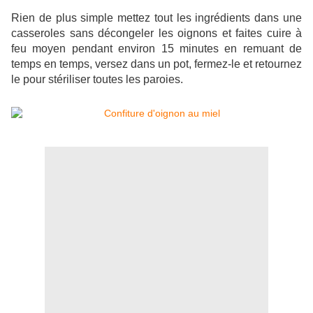
Rien de plus simple mettez tout les ingrédients dans une
casseroles sans décongeler les oignons et faites cuire à
feu moyen pendant environ 15 minutes en remuant de
temps en temps, versez dans un pot, fermez-le et retournez
le pour stériliser toutes les paroies.