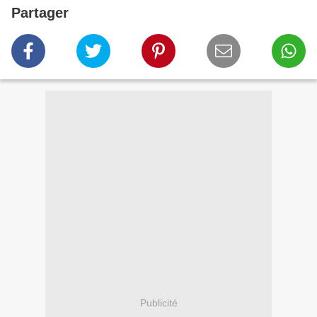
Partager
Publicité