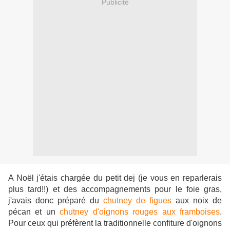
Publicité
A Noël j'étais chargée du petit dej (je vous en reparlerais
plus tard!!) et des accompagnements pour le foie gras,
j'avais donc préparé du
chutney de figues
aux noix de
pécan et un
chutney d'oignons rouges aux framboises
.
Pour ceux qui préfèrent la traditionnelle confiture d'oignons