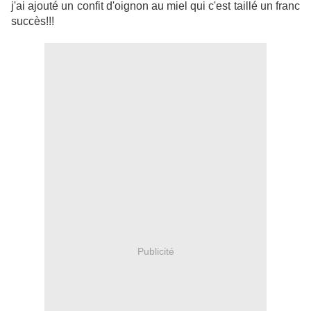
j'ai ajouté un confit d'oignon au miel qui c'est taillé un franc
succès!!!
Publicité