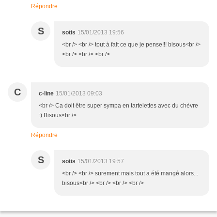
Répondre
S
sotis
15/01/2013 19:56
<br /> <br /> tout à fait ce que je pense!!! bisous<br />
<br /> <br /> <br />
C
c-line
15/01/2013 09:03
<br /> Ca doit être super sympa en tartelettes avec du chèvre
:) Bisous<br />
Répondre
S
sotis
15/01/2013 19:57
<br /> <br /> surement mais tout a été mangé alors...
bisous<br /> <br /> <br /> <br />