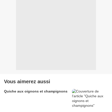
Vous aimerez aussi
Quiche aux oignons et champignons