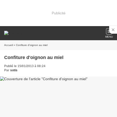
Publicité
MENU
Accueil
» Confiture d'oignon au miel
Confiture d'oignon au miel
Publié le 15/01/2013 à 08:24
Par
sotis