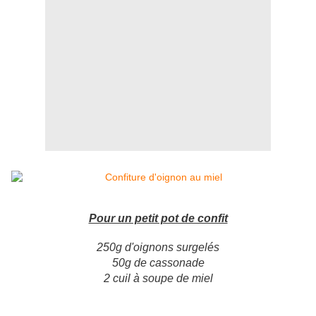
Pour un petit pot de confit
250g d'oignons surgelés
50g de cassonade
2 cuil à soupe de miel