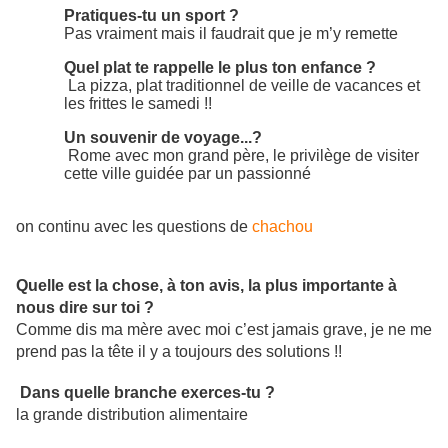
Pratiques-tu un sport ?
Pas vraiment mais il faudrait que je m’y remette
Quel plat te rappelle le plus ton enfance ?
La pizza, plat traditionnel de veille de vacances et
les frittes le samedi !!
Un souvenir de voyage...?
Rome avec mon grand père, le privilège de visiter
cette ville guidée par un passionné
on continu avec les questions de
chachou
Quelle est la chose, à ton avis, la plus importante à
nous dire sur toi ?
Comme dis ma mère avec moi c’est jamais grave, je ne me
prend pas la tête il y a toujours des solutions !!
Dans quelle branche exerces-tu ?
la grande distribution alimentaire