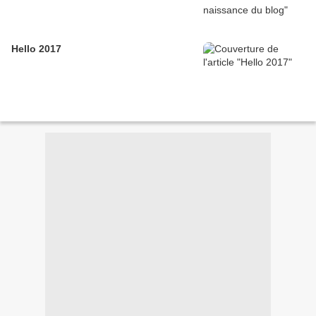
Hello 2017