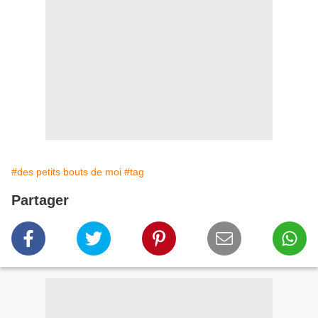
#des petits bouts de moi
#tag
Partager