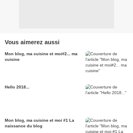
Vous aimerez aussi
Mon blog, ma cuisine et moi#2... ma
cuisine
Hello 2018...
Mon blog, ma cuisine et moi #1 La
naissance du blog