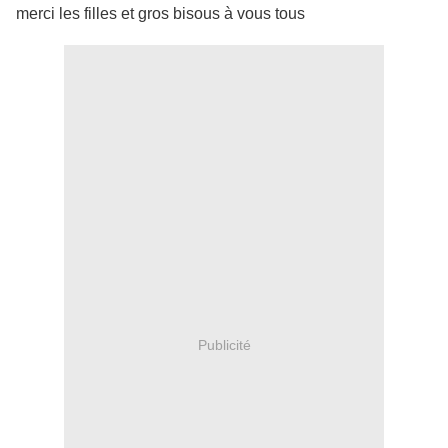
merci les filles et gros bisous à vous tous
Publicité