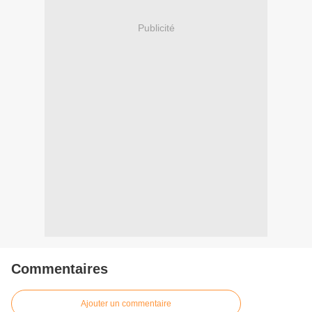
Publicité
Commentaires
Ajouter un commentaire