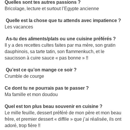
Quelles sont tes autres passions ?
Bricolage, lecture et surtout l’Egypte ancienne
Quelle est la chose que tu attends avec impatience ?
Les vacances
As-tu des aliments/plats ou une cuisine préférés ?
Il y a des recettes cultes faites par ma mère, son gratin
dauphinois, sa tarte tatin, son flammenkuch, et le
saucisson à cuire sauce « pas bonne » !!
Qu’est ce qu’on mange ce soir ?
Crumble de courge
Ce dont tu ne pourrais pas te passer ?
Ma famille et mon doudou
Quel est ton plus beau souvenir en cuisine ?
Le mille feuille, dessert préféré de mon père et mon beau
frère, et premier dessert « diffile » que j’ai réalisée, ils ont
adoré, trop fière !!