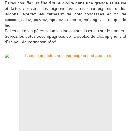
Faites chauffer un filet d'huile d'olive dans une grande sauteuse
et faites-y revenir les oignons avec les champignons et les
lardons, ajoutez les cerneaux de noix concassés en fin de
cuisson, salez, poivrez, ajoutez la crème, mélangez et coupez le
feu.
Faites cuire les pâtes selon les indications inscrites sur le paquet.
Servez les pâtes accompagnées de la poêlée de champignons et
d'un peu de parmesan râpé.