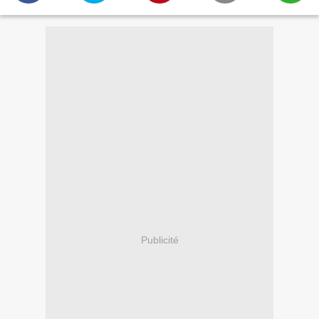
Publicité