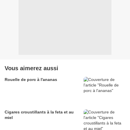
Vous aimerez aussi
Rouelle de porc à l'ananas
Cigares croustillants à la feta et au
miel