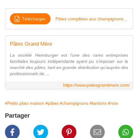
Télécharger
Pâtes complètes aux champignons et aux noix
Pâtes Grand Mère
La société Heimburger est l'une des rares entreprises
familiales toujours indépendante ayant pu s'imposer sur le
marché des pâtes, tant en grande distribution qu'auprès des
professionnels de ...
https://www.patesgrandmere.com/
#Petits plats maison
#pâtes
#champignons
#lardons
#noix
Partager