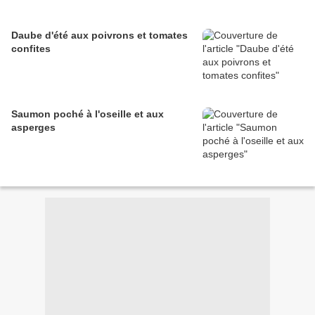
Daube d'été aux poivrons et tomates
confites
Saumon poché à l'oseille et aux
asperges