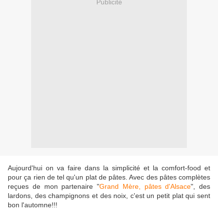
Publicité
Aujourd'hui on va faire dans la simplicité et la comfort-food et
pour ça rien de tel qu'un plat de pâtes. Avec des pâtes complètes
reçues de mon partenaire "
Grand Mère, pâtes d'Alsace
", des
lardons, des champignons et des noix, c'est un petit plat qui sent
bon l'automne!!!