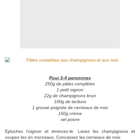
Pour 3-4 personnes
250g de pâtes complètes
1 petit oignon
22g de champignons brun
100g de lardons
1 grosse poignée de cerneaux de noix
150g crème
sel poivre
Epluchez l'oignon et émincez-le. Lavez les champignons et
coupez-les en morceaux, Concassez les cerneaux de noix.