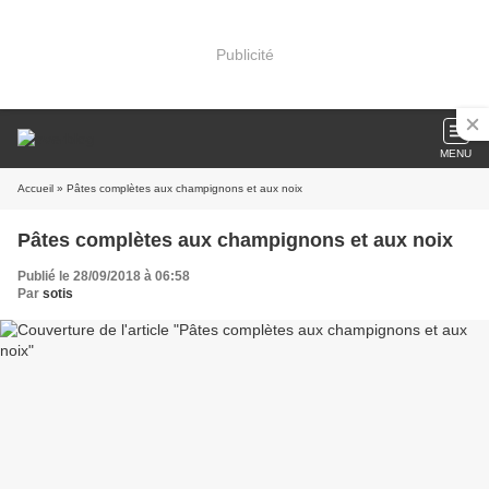
Publicité
MENU
Accueil
» Pâtes complètes aux champignons et aux noix
Pâtes complètes aux champignons et aux noix
Publié le 28/09/2018 à 06:58
Par
sotis