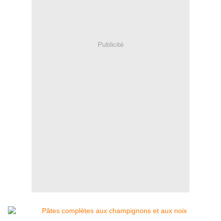
Publicité