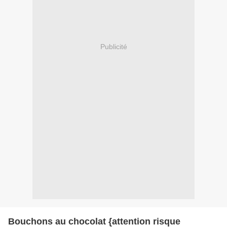
Publicité
Bouchons au chocolat {attention risque