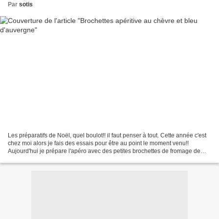
Par
sotis
Les préparatifs de Noël, quel boulot!! il faut penser à tout. Cette année c'est
chez moi alors je fais des essais pour être au point le moment venu!!
Aujourd'hui je prépare l'apéro avec des petites brochettes de fromage de
chèvre et bleu d'auvergne avec...