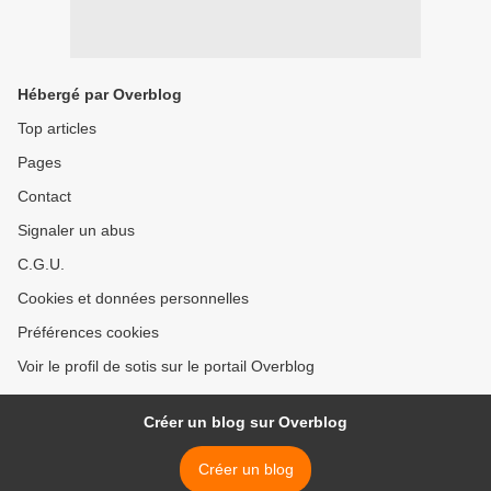
Hébergé par Overblog
Top articles
Pages
Contact
Signaler un abus
C.G.U.
Cookies et données personnelles
Préférences cookies
Voir le profil de sotis sur le portail Overblog
Créer un blog sur Overblog
Créer un blog