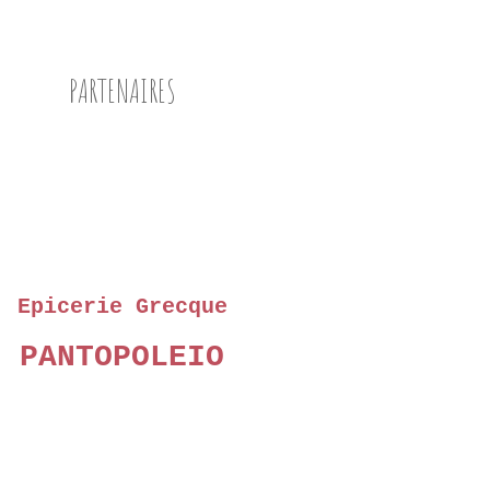
PARTENAIRES
Epicerie Grecque
PANTOPOLEIO