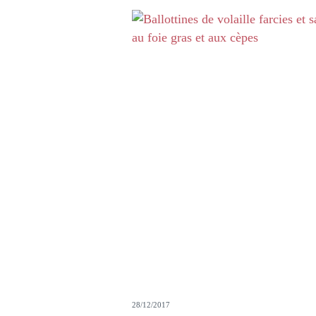
28/12/2017