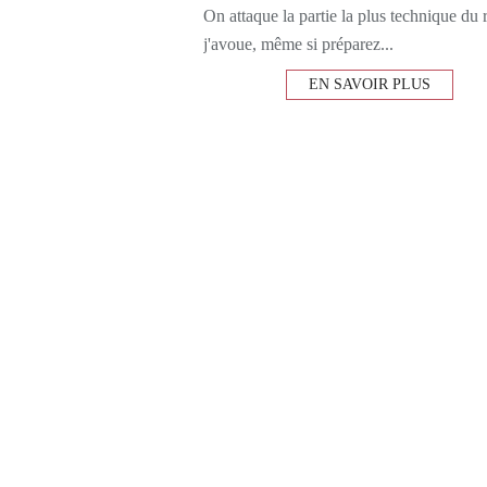
On attaque la partie la plus technique du 
j'avoue, même si préparez...
EN SAVOIR PLUS