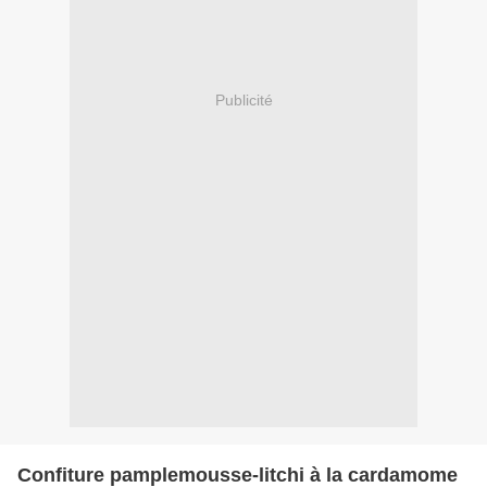
Publicité
Confiture pamplemousse-litchi à la cardamome