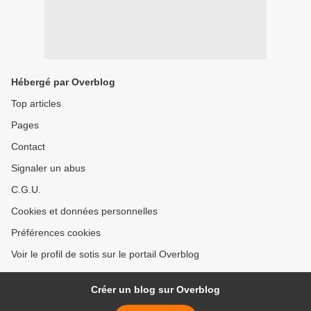
Hébergé par Overblog
Top articles
Pages
Contact
Signaler un abus
C.G.U.
Cookies et données personnelles
Préférences cookies
Voir le profil de sotis sur le portail Overblog
Créer un blog sur Overblog