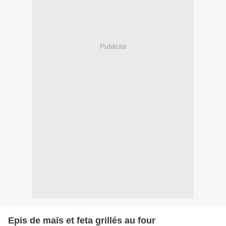
Publicité
Epis de maïs et feta grillés au four