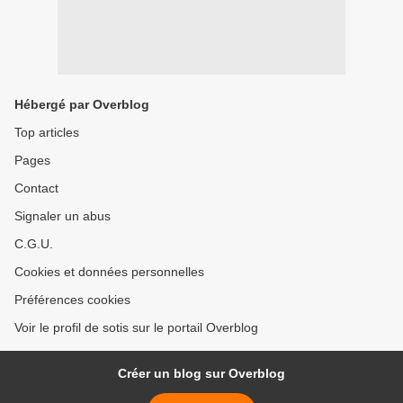
Hébergé par Overblog
Top articles
Pages
Contact
Signaler un abus
C.G.U.
Cookies et données personnelles
Préférences cookies
Voir le profil de sotis sur le portail Overblog
Créer un blog sur Overblog