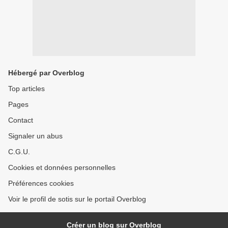
Hébergé par Overblog
Top articles
Pages
Contact
Signaler un abus
C.G.U.
Cookies et données personnelles
Préférences cookies
Voir le profil de sotis sur le portail Overblog
Créer un blog sur Overblog