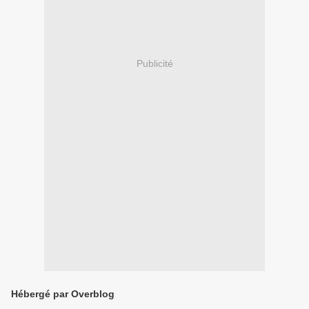
Publicité
Hébergé par Overblog