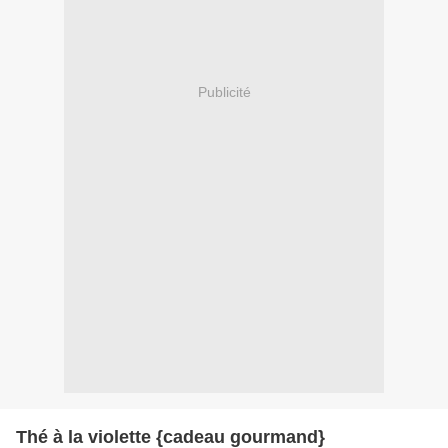
Publicité
Thé à la violette {cadeau gourmand}