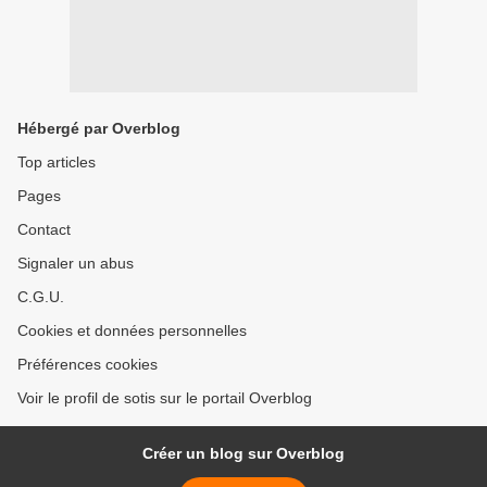
Hébergé par Overblog
Top articles
Pages
Contact
Signaler un abus
C.G.U.
Cookies et données personnelles
Préférences cookies
Voir le profil de sotis sur le portail Overblog
Créer un blog sur Overblog