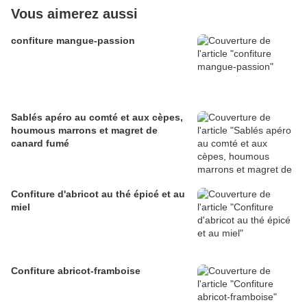
Vous aimerez aussi
confiture mangue-passion
Sablés apéro au comté et aux cèpes,
houmous marrons et magret de
canard fumé
Confiture d'abricot au thé épicé et au
miel
Confiture abricot-framboise