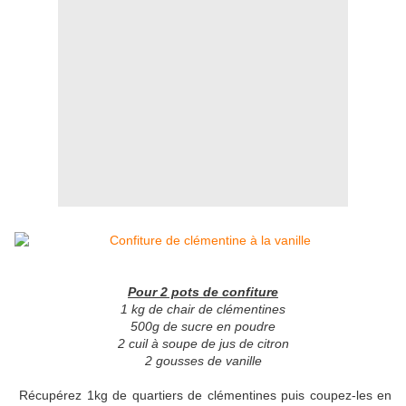
Pour 2 pots de confiture
1 kg de chair de clémentines
500g de sucre en poudre
2 cuil à soupe de jus de citron
2 gousses de vanille
Récupérez 1kg de quartiers de clémentines puis coupez-les en