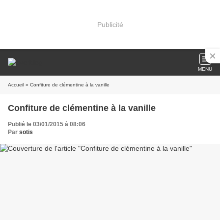
Publicité
MENU
Accueil
» Confiture de clémentine à la vanille
Confiture de clémentine à la vanille
Publié le 03/01/2015 à 08:06
Par
sotis