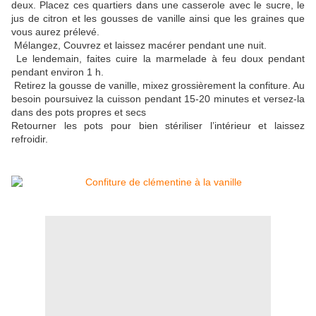
deux. Placez ces quartiers dans une casserole avec le sucre, le
jus de citron et les gousses de vanille ainsi que les graines que
vous aurez prélevé.
Mélangez, Couvrez et laissez macérer pendant une nuit.
Le lendemain, faites cuire la marmelade à feu doux pendant
pendant environ 1 h.
Retirez la gousse de vanille, mixez grossièrement la confiture. Au
besoin poursuivez la cuisson pendant 15-20 minutes et versez-la
dans des pots propres et secs
Retourner les pots pour bien stériliser l’intérieur et laissez
refroidir.