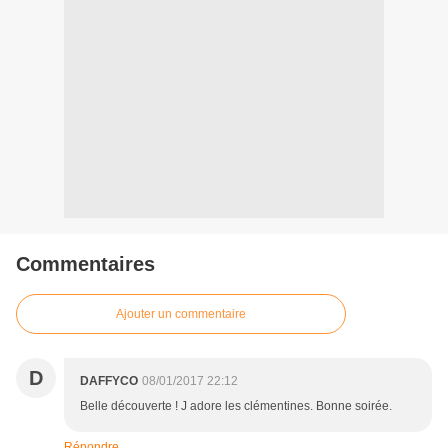
Commentaires
Ajouter un commentaire
D
DAFFYCO
08/01/2017 22:12
Belle découverte ! J adore les clémentines. Bonne soirée.
Répondre