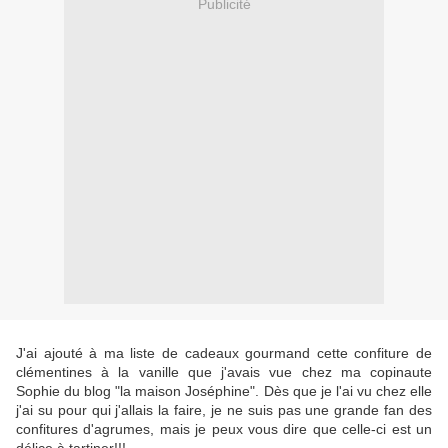
Publicité
J'ai ajouté à ma liste de cadeaux gourmand cette confiture de
clémentines à la vanille que j'avais vue chez ma copinaute
Sophie du blog "la maison Joséphine". Dès que je l'ai vu chez elle
j'ai su pour qui j'allais la faire, je ne suis pas une grande fan des
confitures d'agrumes, mais je peux vous dire que celle-ci est un