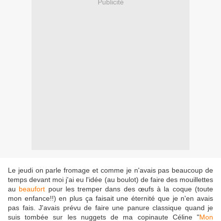
Publicité
Le jeudi on parle fromage et comme je n'avais pas beaucoup de
temps devant moi j'ai eu l'idée (au boulot) de faire des mouillettes
au
beaufort
pour les tremper dans des œufs à la coque (toute
mon enfance!!) en plus ça faisait une éternité que je n'en avais
pas fais. J'avais prévu de faire une panure classique quand je
suis tombée sur les nuggets de ma copinaute Céline "
Mon