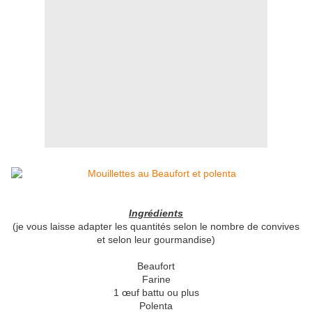
Ingrédients
(je vous laisse adapter les quantités selon le nombre de convives
et selon leur gourmandise)
Beaufort
Farine
1 œuf battu ou plus
Polenta