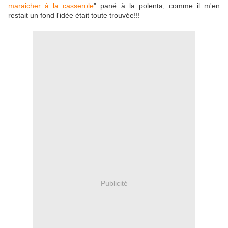
maraicher à la casserole
" pané à la polenta, comme il m'en
restait un fond l'idée était toute trouvée!!!
Publicité