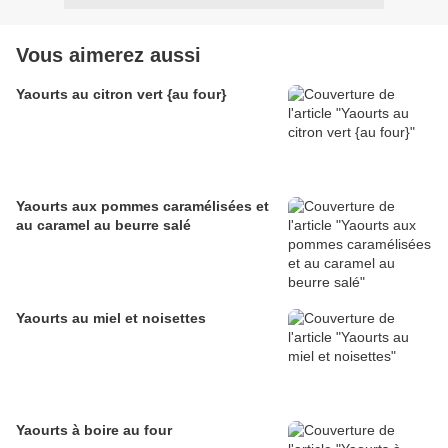
Vous aimerez aussi
Yaourts au citron vert {au four}
Yaourts aux pommes caramélisées et
au caramel au beurre salé
Yaourts au miel et noisettes
Yaourts à boire au four