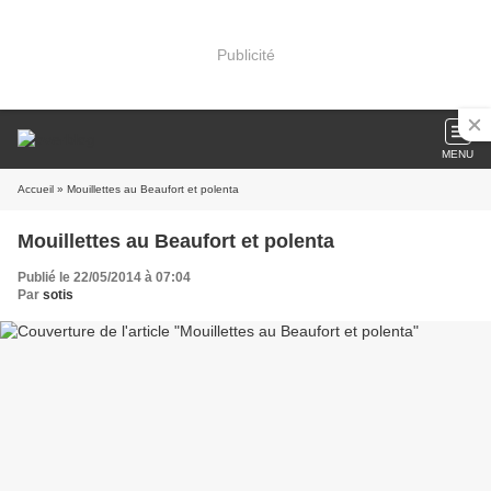
Publicité
MENU
Accueil
» Mouillettes au Beaufort et polenta
Mouillettes au Beaufort et polenta
Publié le 22/05/2014 à 07:04
Par
sotis