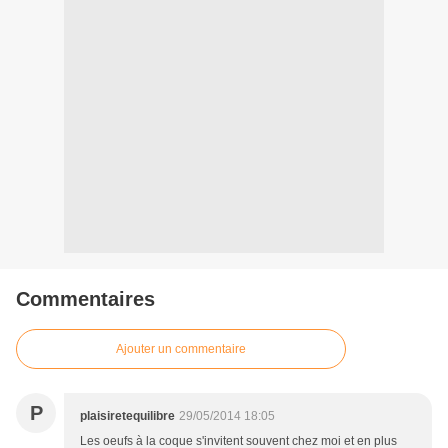
Commentaires
Ajouter un commentaire
P
plaisiretequilibre
29/05/2014 18:05
Les oeufs à la coque s'invitent souvent chez moi et en plus