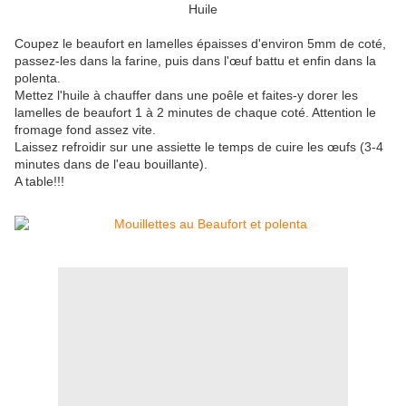
Huile
Coupez le beaufort en lamelles épaisses d'environ 5mm de coté,
passez-les dans la farine, puis dans l'œuf battu et enfin dans la
polenta.
Mettez l'huile à chauffer dans une poêle et faites-y dorer les
lamelles de beaufort 1 à 2 minutes de chaque coté. Attention le
fromage fond assez vite.
Laissez refroidir sur une assiette le temps de cuire les œufs (3-4
minutes dans de l'eau bouillante).
A table!!!