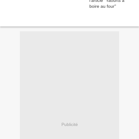
Publicité