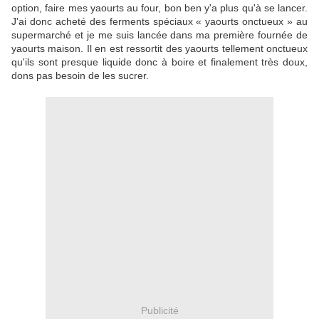
option, faire mes yaourts au four, bon ben y'a plus qu'à se lancer.
J'ai donc acheté des ferments spéciaux « yaourts onctueux » au
supermarché et je me suis lancée dans ma première fournée de
yaourts maison. Il en est ressortit des yaourts tellement onctueux
qu'ils sont presque liquide donc à boire et finalement très doux,
dons pas besoin de les sucrer.
Publicité