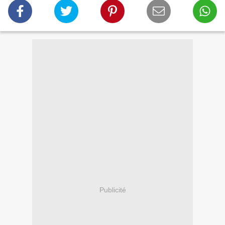
Publicité