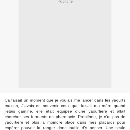
Publicité
Ca faisait un moment que je voulais me lancer dans les yaourts
maison, J'avais en souvenir ceux que faisait ma mère quand
j'étais gamine, elle était équipée d'une yaourtière et allait
chercher ses ferments en pharmacie. Problème, je n'ai pas de
yaourtière et plus la moindre place dans mes placards pour
espérer pouvoir la ranger donc inutile d'y penser. Une seule