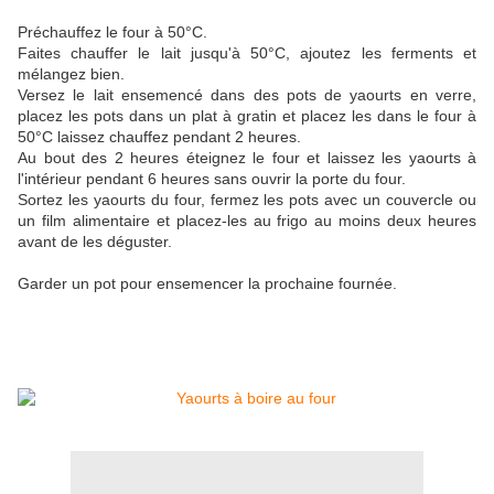
Préchauffez le four à 50°C.
Faites chauffer le lait jusqu'à 50°C, ajoutez les ferments et
mélangez bien.
Versez le lait ensemencé dans des pots de yaourts en verre,
placez les pots dans un plat à gratin et placez les dans le four à
50°C laissez chauffez pendant 2 heures.
Au bout des 2 heures éteignez le four et laissez les yaourts à
l'intérieur pendant 6 heures sans ouvrir la porte du four.
Sortez les yaourts du four, fermez les pots avec un couvercle ou
un film alimentaire et placez-les au frigo au moins deux heures
avant de les déguster.
Garder un pot pour ensemencer la prochaine fournée.