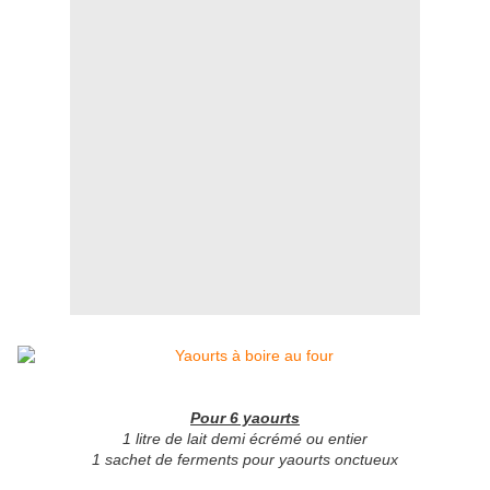
Pour 6 yaourts
1 litre de lait demi écrémé ou entier
1 sachet de ferments pour yaourts onctueux