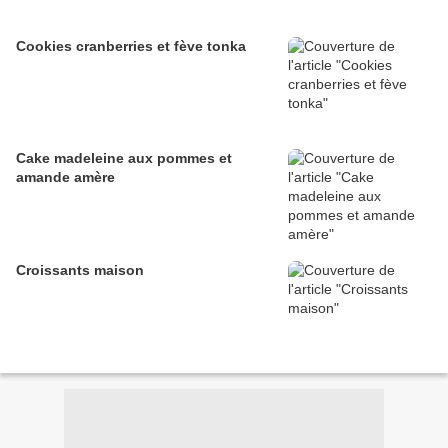
Cookies cranberries et fève tonka
Cake madeleine aux pommes et
amande amère
Croissants maison