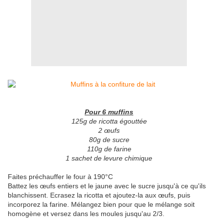
Pour 6 muffins
125g de ricotta égouttée
2 œufs
80g de sucre
110g de farine
1 sachet de levure chimique
Faites préchauffer le four à 190°C
Battez les œufs entiers et le jaune avec le sucre jusqu'à ce qu'ils
blanchissent. Ecrasez la ricotta et ajoutez-la aux œufs, puis
incorporez la farine. Mélangez bien pour que le mélange soit
homogène et versez dans les moules jusqu'au 2/3.