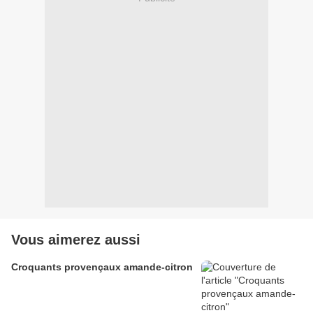
Vous aimerez aussi
Croquants provençaux amande-citron