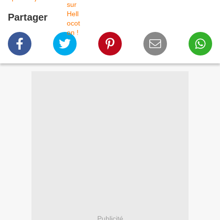
Partager
Publicité