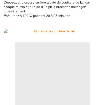
Déposez une grosse cuillère a café de confiture de lait sur
chaque muffin et à l'aide d'un pic a brochette mélangez
grossièrement.
Enfournez à 190°C pendant 20 à 25 minutes.