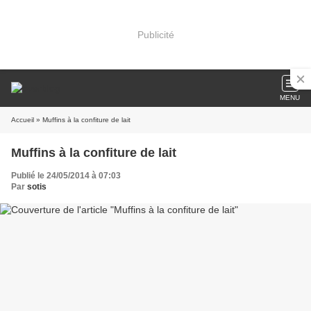
Publicité
MENU
Accueil
» Muffins à la confiture de lait
Muffins à la confiture de lait
Publié le 24/05/2014 à 07:03
Par
sotis