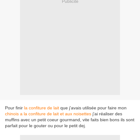
Publicité
Pour finir
la confiture de lait
que j'avais utilisée pour faire mon
chinois a la confiture de lait et aux noisettes
j'ai réaliser des
muffins avec un petit coeur gourmand, vite faits bien bons ils sont
parfait pour le gouter ou pour le petit dej.