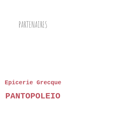
PARTENAIRES
Epicerie Grecque
PANTOPOLEIO