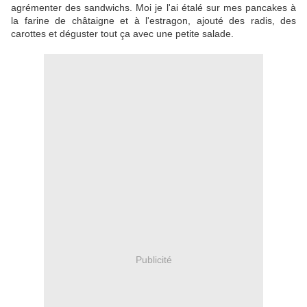
agrémenter des sandwichs. Moi je l'ai étalé sur mes pancakes à
la farine de châtaigne et à l'estragon, ajouté des radis, des
carottes et déguster tout ça avec une petite salade.
Publicité