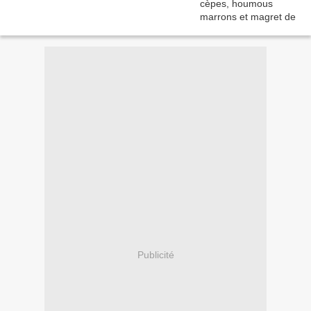
Publicité