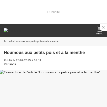
Publicité
MENU
Accueil
» Houmous aux petits pois et à la menthe
Houmous aux petits pois et à la menthe
Publié le 25/02/2015 à 08:11
Par
sotis