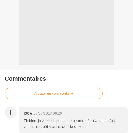
Commentaires
Ajouter un commentaire
I
ISCA
07/07/2017 00:29
Eh bien, je viens de publier une recette équivalente, c'est
vraiment appétissant et c'est la saison !!!