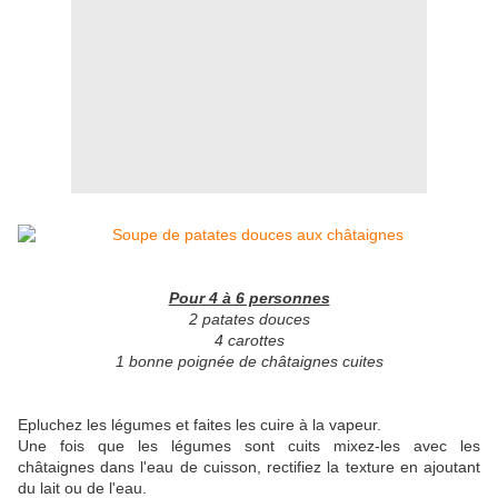
Pour 4 à 6 personnes
2 patates douces
4 carottes
1 bonne poignée de châtaignes cuites
Epluchez les légumes et faites les cuire à la vapeur.
Une fois que les légumes sont cuits mixez-les avec les
châtaignes dans l'eau de cuisson, rectifiez la texture en ajoutant
du lait ou de l'eau.