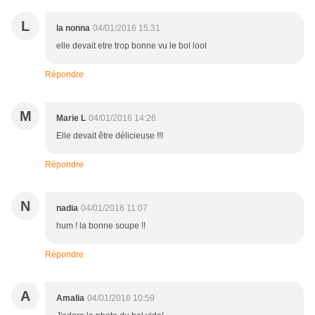
L
la nonna
04/01/2016 15:31
elle devait etre trop bonne vu le bol lool
Répondre
M
Marie L
04/01/2016 14:26
Elle devait être délicieuse !!!
Répondre
N
nadia
04/01/2016 11:07
hum ! la bonne soupe !!
Répondre
A
Amalia
04/01/2016 10:59