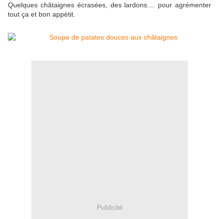
Quelques châtaignes écrasées, des lardons.... pour agrémenter
tout ça et bon appétit.
Publicité