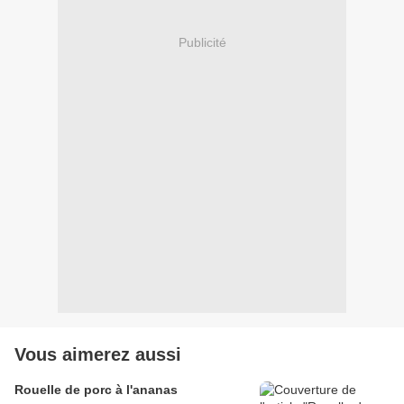
Publicité
Vous aimerez aussi
Rouelle de porc à l'ananas