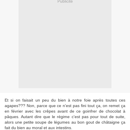
Publicité
Et si on faisait un peu du bien à notre foie après toutes ces
agapes??? Non, parce que ce n'est pas fini tout ça, on remet ça
en février avec les crêpes avant de ce goinfrer de chocolat à
pâques. Autant dire que le régime c'est pas pour tout de suite,
alors une petite soupe de légumes au bon gout de châtaigne ça
fait du bien au moral et aux intestins.