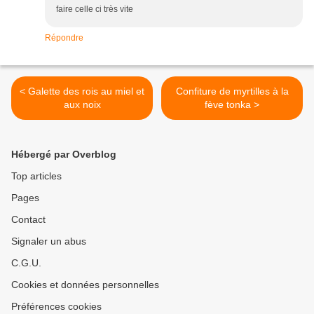
faire celle ci très vite
Répondre
< Galette des rois au miel et
Confiture de myrtilles à la
aux noix
fève tonka >
Hébergé par Overblog
Top articles
Pages
Contact
Signaler un abus
C.G.U.
Cookies et données personnelles
Préférences cookies