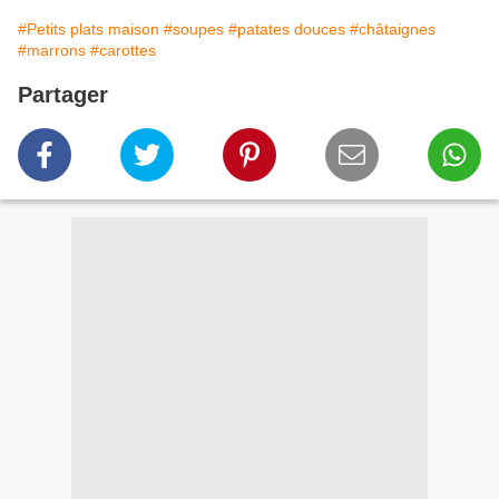
#Petits plats maison
#soupes
#patates douces
#châtaignes
#marrons
#carottes
Partager