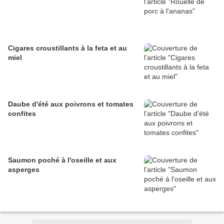
Cigares croustillants à la feta et au
miel
Daube d'été aux poivrons et tomates
confites
Saumon poché à l'oseille et aux
asperges