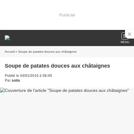
Publicité
MENU
Accueil
» Soupe de patates douces aux châtaignes
Soupe de patates douces aux châtaignes
Publié le 04/01/2016 à 08:09
Par
sotis