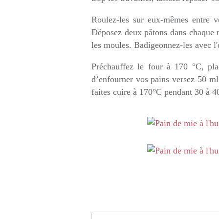
Roulez-les sur eux-mêmes entre vo
Déposez deux pâtons dans chaque mo
les moules. Badigeonnez-les avec l'
Préchauffez le four à 170 °C, pla
d’enfourner vos pains versez 50 ml 
faites cuire à 170°C pendant 30 à 4