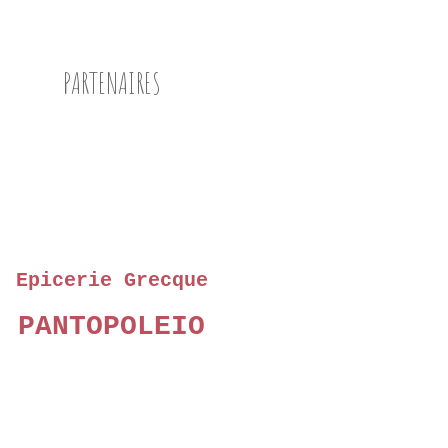
PARTENAIRES
Epicerie Grecque
PANTOPOLEIO