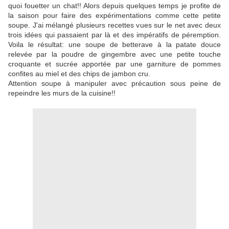
quoi fouetter un chat!! Alors depuis quelques temps je profite de
la saison pour faire des expérimentations comme cette petite
soupe. J'ai mélangé plusieurs recettes vues sur le net avec deux
trois idées qui passaient par là et des impératifs de péremption.
Voila le résultat: une soupe de betterave à la patate douce
relevée par la poudre de gingembre avec une petite touche
croquante et sucrée apportée par une garniture de pommes
confites au miel et des chips de jambon cru.
Attention soupe à manipuler avec précaution sous peine de
repeindre les murs de la cuisine!!