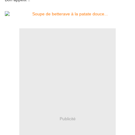
Publicité