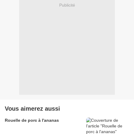
Publicité
Vous aimerez aussi
Rouelle de porc à l'ananas