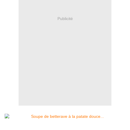
Publicité