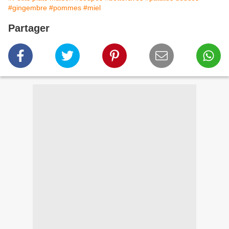
#gingembre
#pommes
#miel
Partager