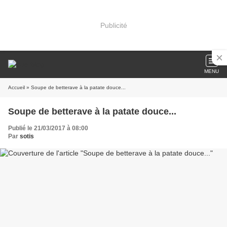
Publicité
MENU
Accueil
» Soupe de betterave à la patate douce...
Soupe de betterave à la patate douce...
Publié le 21/03/2017 à 08:00
Par
sotis