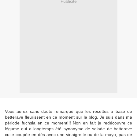
Publicité
Vous aurez sans doute remarqué que les recettes à base de
betterave fleurissent en ce moment sur le blog. Je suis dans ma
période fuchsia en ce moment!!! Non en fait je redécouvre ce
légume qui a longtemps été synonyme de salade de betterave
cuite coupée en dès avec une vinaigrette ou de la mayo, pas de