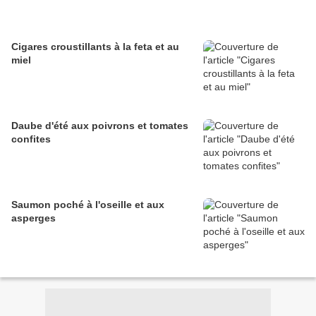
Cigares croustillants à la feta et au
miel
Daube d'été aux poivrons et tomates
confites
Saumon poché à l'oseille et aux
asperges