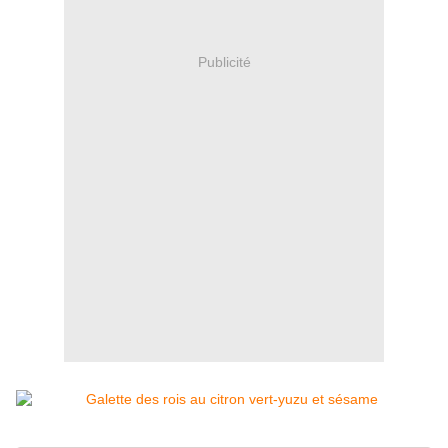
Publicité