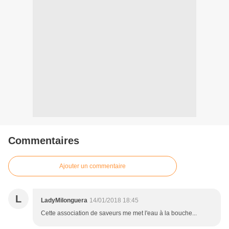
Commentaires
Ajouter un commentaire
L
LadyMilonguera
14/01/2018 18:45
Cette association de saveurs me met l'eau à la bouche...