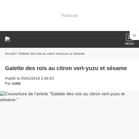
Publicité
MENU
Accueil
» Galette des rois au citron vert-yuzu et sésame
Galette des rois au citron vert-yuzu et sésame
Publié le 05/01/2018 à 08:03
Par
sotis