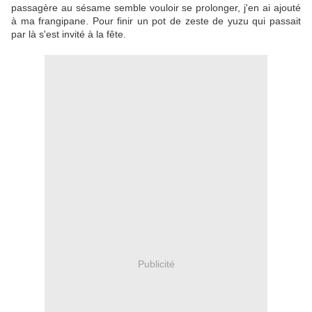
passagère au sésame semble vouloir se prolonger, j'en ai ajouté
à ma frangipane. Pour finir un pot de zeste de yuzu qui passait
par là s'est invité à la fête.
Publicité