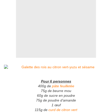
Pour 6 personnes
400g de
pâte feuilletée
75g de beurre mou
60g de sucre en poudre
75g de poudre d’amande
1 œuf
115g de
curd de citron vert