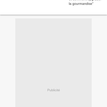
Publicité