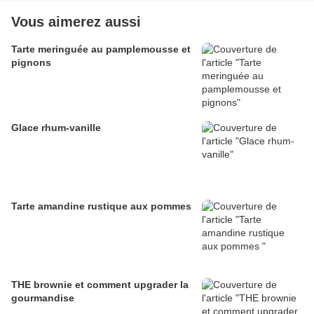
Vous aimerez aussi
Tarte meringuée au pamplemousse et
pignons
Glace rhum-vanille
Tarte amandine rustique aux pommes
THE brownie et comment upgrader la
gourmandise