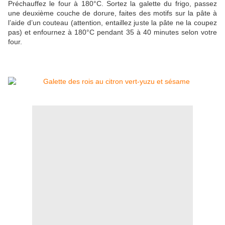
Préchauffez le four à 180°C. Sortez la galette du frigo, passez
une deuxième couche de dorure, faites des motifs sur la pâte à
l’aide d’un couteau (attention, entaillez juste la pâte ne la coupez
pas) et enfournez à 180°C pendant 35 à 40 minutes selon votre
four.