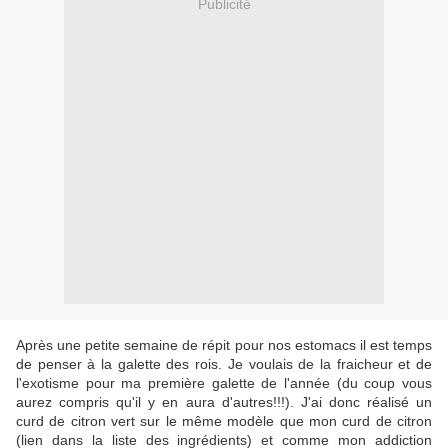
Publicité
Après une petite semaine de répit pour nos estomacs il est temps
de penser à la galette des rois. Je voulais de la fraicheur et de
l'exotisme pour ma première galette de l'année (du coup vous
aurez compris qu'il y en aura d'autres!!!). J'ai donc réalisé un
curd de citron vert sur le même modèle que mon curd de citron
(lien dans la liste des ingrédients) et comme mon addiction