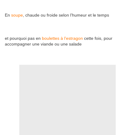
En
soupe
, chaude ou froide selon l'humeur et le temps
et pourquoi pas en
boulettes à l'estragon
cette fois, pour
accompagner une viande ou une salade