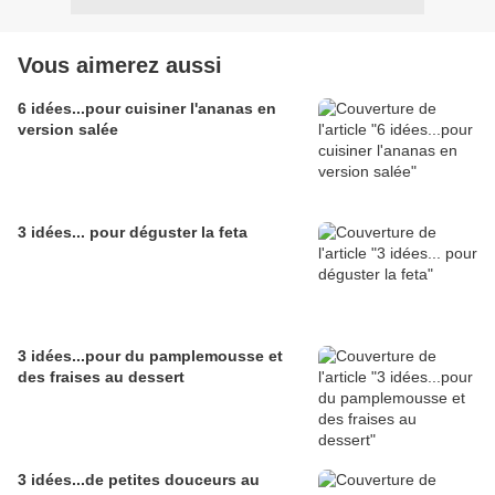
Vous aimerez aussi
6 idées...pour cuisiner l'ananas en
version salée
3 idées... pour déguster la feta
3 idées...pour du pamplemousse et
des fraises au dessert
3 idées...de petites douceurs au