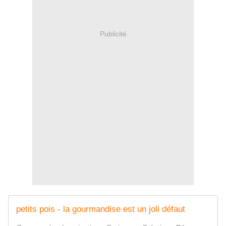
Publicité
petits pois - la gourmandise est un joli défaut