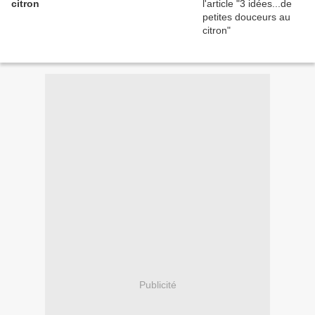
citron
Publicité