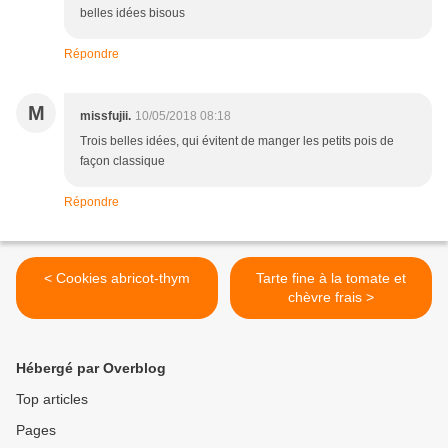
belles idées bisous
Répondre
M
missfujii.
10/05/2018 08:18
Trois belles idées, qui évitent de manger les petits pois de
façon classique
Répondre
< Cookies abricot-thym
Tarte fine à la tomate et
chèvre frais >
Hébergé par Overblog
Top articles
Pages