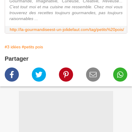
Gourmande, Imaginative, Curieuse, Créative, Réveuse...
C'est tout moi et ma cuisine me ressemble. Chez moi vous
trouverez des recettes toujours gourmandes, pas toujours
raisonnables ...
http://la-gourmandiseest-un-jolidefaut.com/tag/petits%20pois/
#3 idées
#petits pois
Partager