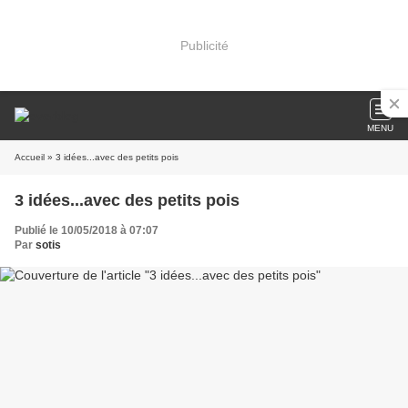
Publicité
MENU
Accueil
» 3 idées...avec des petits pois
3 idées...avec des petits pois
Publié le 10/05/2018 à 07:07
Par
sotis