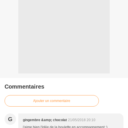
Commentaires
Ajouter un commentaire
G
gingembre &amp; chocolat
21/05/2018 20:10
j'aime bien l'idée de la boulette en accompagnement :)