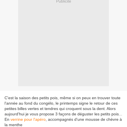
Publicité
C'est la saison des petits pois, même si on peux en trouver toute
l'année au fond du congélo, le printemps signe le retour de ces
petites billes vertes et tendres qui croquent sous la dent. Alors
aujourd'hui je vous propose 3 façons de déguster les petits pois...
En
verrine pour l'apéro
, accompagnés d'une mousse de chèvre à
la menthe