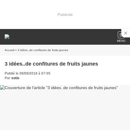
Publicité
MENU
Accueil
» 3 idées..de confitures de fruits jaunes
3 idées..de confitures de fruits jaunes
Publié le 08/08/2018 à 07:05
Par
sotis