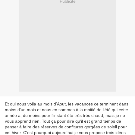
Publicité
Et oui nous voila au mois d'Aout, les vacances ce terminent dans
moins d'un mois et nous en sommes à la moitié de l'été qui cette
année a, du moins pour l'instant été très très chaud, mais je ne
vous apprend rien. Tout ça pour dire qu'il est grand temps de
penser à faire des réserves de confitures gorgées de soleil pour
cet hiver. C'est pourquoi aujourd'hui je vous propose trois idées