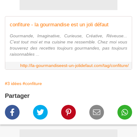
confiture - la gourmandise est un joli défaut
Gourmande, Imaginative, Curieuse, Créative, Réveuse...
C'est tout moi et ma cuisine me ressemble. Chez moi vous
trouverez des recettes toujours gourmandes, pas toujours
raisonnables ...
http://la-gourmandiseest-un-jolidefaut.com/tag/confiture/
#3 idées
#confiture
Partager