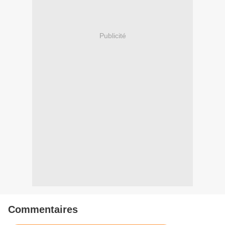
Publicité
Commentaires