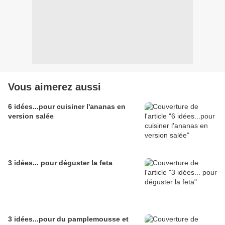
Vous aimerez aussi
6 idées...pour cuisiner l'ananas en
version salée
3 idées... pour déguster la feta
3 idées...pour du pamplemousse et