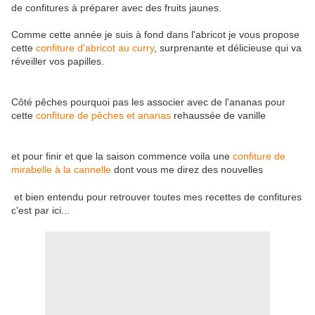
de confitures à préparer avec des fruits jaunes.
Comme cette année je suis à fond dans l'abricot je vous propose
cette
confiture d'abricot au curry
, surprenante et délicieuse qui va
réveiller vos papilles.
Côté pêches pourquoi pas les associer avec de l'ananas pour
cette
confiture de pêches et ananas
rehaussée de vanille
et pour finir et que la saison commence voila une
confiture de
mirabelle à la cannelle
dont vous me direz des nouvelles
et bien entendu pour retrouver toutes mes recettes de confitures
c'est par ici...