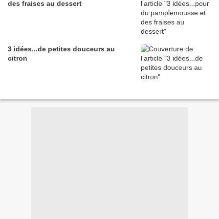
des fraises au dessert
3 idées...de petites douceurs au
citron