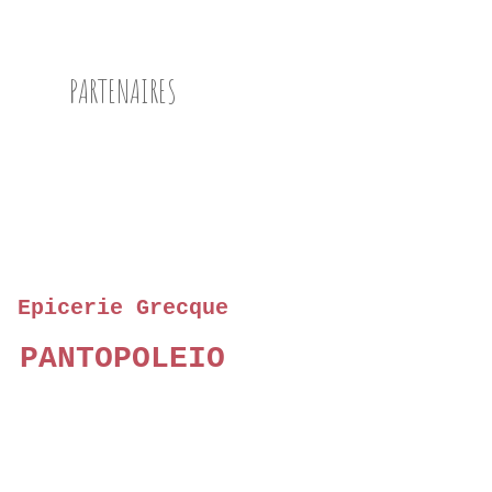
PARTENAIRES
Epicerie Grecque
PANTOPOLEIO