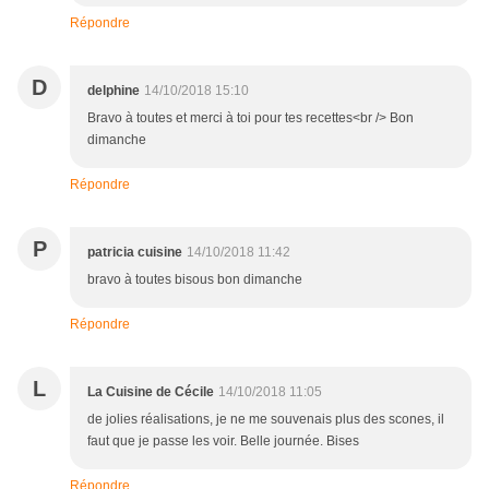
Répondre
D
delphine
14/10/2018 15:10
Bravo à toutes et merci à toi pour tes recettes<br /> Bon
dimanche
Répondre
P
patricia cuisine
14/10/2018 11:42
bravo à toutes bisous bon dimanche
Répondre
L
La Cuisine de Cécile
14/10/2018 11:05
de jolies réalisations, je ne me souvenais plus des scones, il
faut que je passe les voir. Belle journée. Bises
Répondre