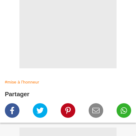
#mise à l'honneur
Partager