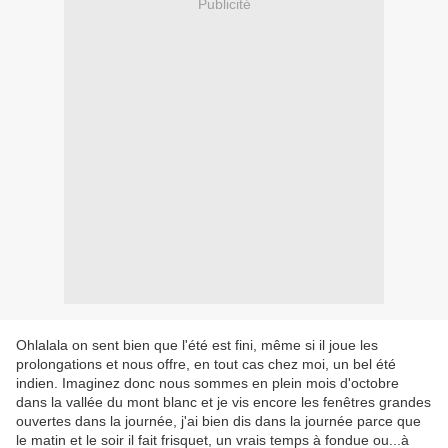
Publicité
Ohlalala on sent bien que l'été est fini, même si il joue les
prolongations et nous offre, en tout cas chez moi, un bel été
indien. Imaginez donc nous sommes en plein mois d'octobre
dans la vallée du mont blanc et je vis encore les fenêtres grandes
ouvertes dans la journée, j'ai bien dis dans la journée parce que
le matin et le soir il fait frisquet, un vrais temps à fondue ou...à