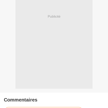
Publicité
Commentaires