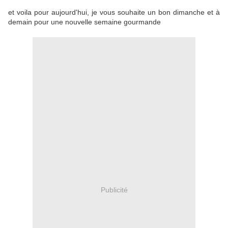
et voila pour aujourd'hui, je vous souhaite un bon dimanche et à
demain pour une nouvelle semaine gourmande
Publicité