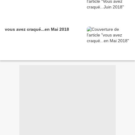
vous avez craqué...en Mai 2018