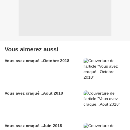
Vous aimerez aussi
Vous avez craqué...Octobre 2018
Vous avez craqué...Aout 2018
Vous avez craqué...Juin 2018