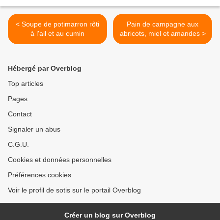
< Soupe de potimarron rôti
Pain de campagne aux
à l'ail et au cumin
abricots, miel et amandes >
Hébergé par Overblog
Top articles
Pages
Contact
Signaler un abus
C.G.U.
Cookies et données personnelles
Préférences cookies
Voir le profil de sotis sur le portail Overblog
Créer un blog sur Overblog