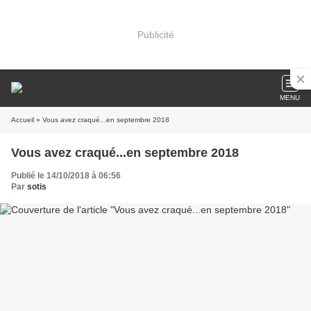
Publicité
MENU
Accueil
» Vous avez craqué...en septembre 2018
Vous avez craqué...en septembre 2018
Publié le 14/10/2018 à 06:56
Par
sotis