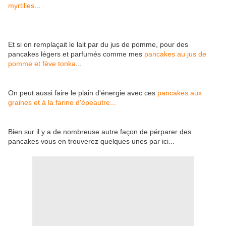
myrtilles
...
Et si on remplaçait le lait par du jus de pomme, pour des
pancakes légers et parfumés comme mes
pancakes au jus de
pomme et fève tonka
...
On peut aussi faire le plain d'énergie avec ces
pancakes aux
graines et à la farine d'épeautre...
Bien sur il y a de nombreuse autre façon de pérparer des
pancakes vous en trouverez quelques unes par ici...