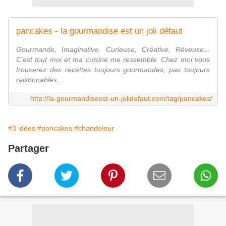
pancakes - la gourmandise est un joli défaut
Gourmande, Imaginative, Curieuse, Créative, Réveuse...
C'est tout moi et ma cuisine me ressemble. Chez moi vous
trouverez des recettes toujours gourmandes, pas toujours
raisonnables ...
http://la-gourmandiseest-un-jolidefaut.com/tag/pancakes/
#3 idées
#pancakes
#chandeleur
Partager