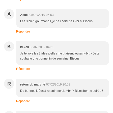
A
Assia
08/02/2019 06:53
Les 3 bien gourmands, je ne choisi pas.<br /> Bisous
Répondre
K
kekeli
08/02/2019 04:31
Je te vole tes 3 idées, elles me plaisent toutes !<br /> Je te
souhaite une bonne fin de semaine. Bisous
Répondre
R
retour du marché
07/02/2019 20:53
De bonnes idées à retenir merci...<br /> Bises bonne soirée !
Répondre