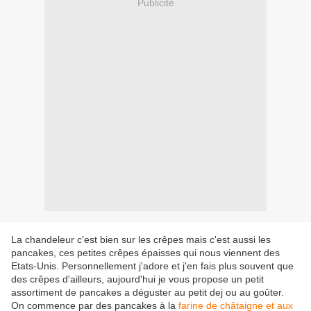
Publicité
La chandeleur c'est bien sur les crêpes mais c'est aussi les
pancakes, ces petites crêpes épaisses qui nous viennent des
Etats-Unis. Personnellement j'adore et j'en fais plus souvent que
des crêpes d'ailleurs, aujourd'hui je vous propose un petit
assortiment de pancakes a déguster au petit dej ou au goûter.
On commence par des pancakes à la
farine de châtaigne et aux