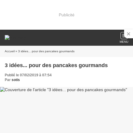
Publicité
MENU
Accueil
» 3 idées... pour des pancakes gourmands
3 idées... pour des pancakes gourmands
Publié le 07/02/2019 à 07:54
Par
sotis