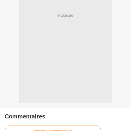
Publicité
Commentaires