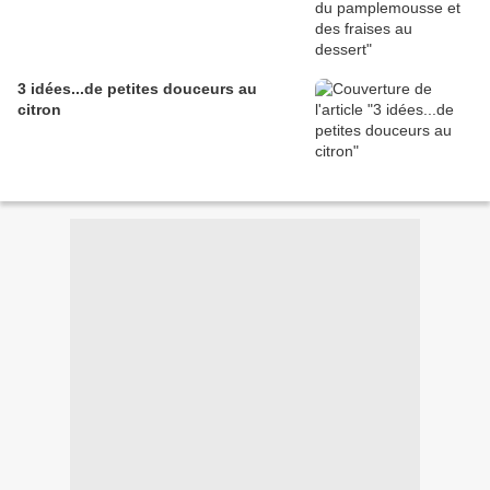
3 idées...de petites douceurs au
citron