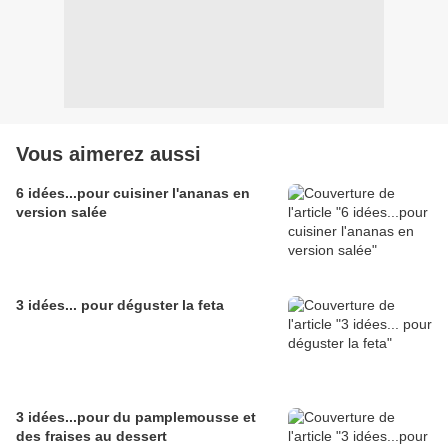
Vous aimerez aussi
6 idées...pour cuisiner l'ananas en
version salée
3 idées... pour déguster la feta
3 idées...pour du pamplemousse et
des fraises au dessert