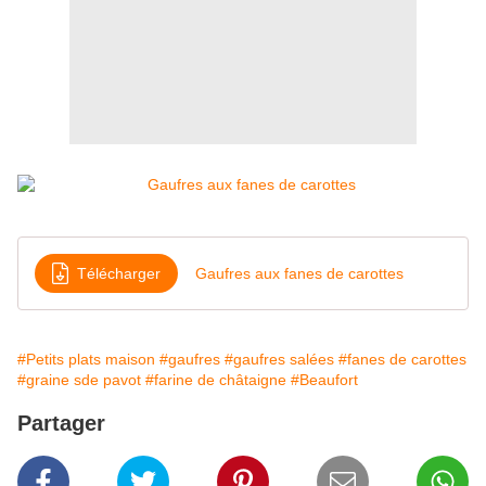
Télécharger
Gaufres aux fanes de carottes
#Petits plats maison
#gaufres
#gaufres salées
#fanes de carottes
#graine sde pavot
#farine de châtaigne
#Beaufort
Partager