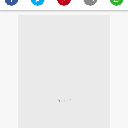
Publicité