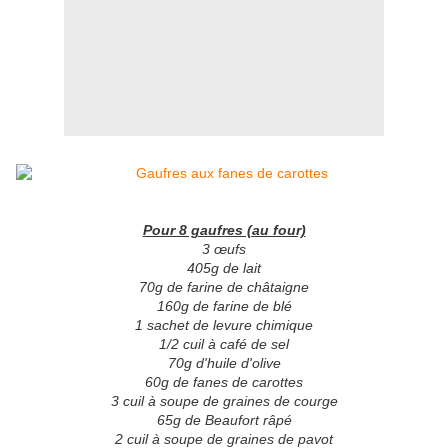
Pour 8 gaufres (au four)
3 œufs
405g de lait
70g de farine de châtaigne
160g de farine de blé
1 sachet de levure chimique
1/2 cuil à café de sel
70g d'huile d'olive
60g de fanes de carottes
3 cuil à soupe de graines de courge
65g de Beaufort râpé
2 cuil à soupe de graines de pavot