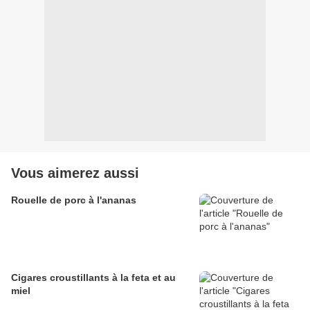
Vous aimerez aussi
Rouelle de porc à l'ananas
Cigares croustillants à la feta et au
miel