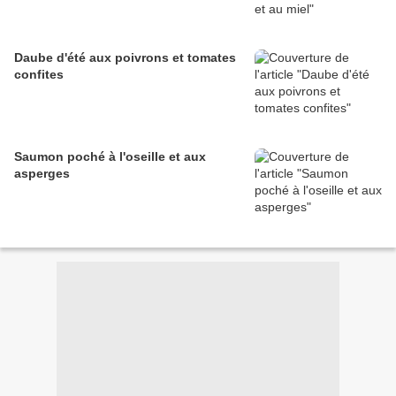
Daube d'été aux poivrons et tomates
confites
Saumon poché à l'oseille et aux
asperges