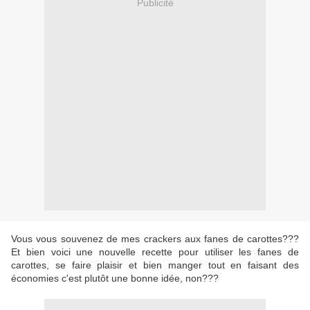
Publicité
Vous vous souvenez de mes crackers aux fanes de carottes???
Et bien voici une nouvelle recette pour utiliser les fanes de
carottes, se faire plaisir et bien manger tout en faisant des
économies c'est plutôt une bonne idée, non???