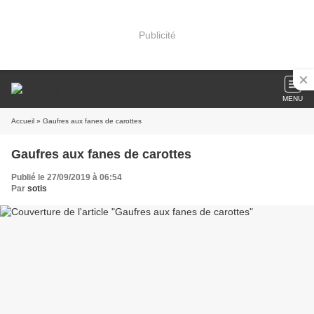
Publicité
MENU
Accueil
» Gaufres aux fanes de carottes
Gaufres aux fanes de carottes
Publié le 27/09/2019 à 06:54
Par
sotis