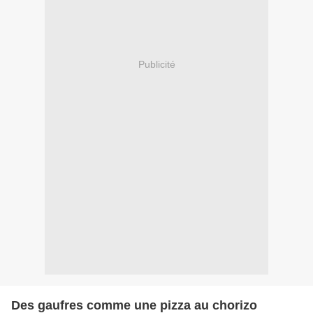
Publicité
Des gaufres comme une pizza au chorizo