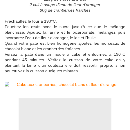
2 cuil à soupe d'eau de fleur d'oranger
80g de cranberries fraîches
Préchauffez le four à 190°C.
Fouettez les œufs avec le sucre jusqu'à ce que le mélange
blanchisse. Ajoutez la farine et le bicarbonate, mélangez puis
incorporez l'eau de fleur d'oranger, le lait et l'huile.
Quand votre pâte est bien homogène ajoutez les morceaux de
chocolat blanc et les cranberries fraîches.
Versez la pâte dans un moule à cake et enfournez à 190°C
pendant 45 minutes. Vérifez la cuisson de votre cake en y
plantant la lame d'un couteau elle doit ressortir propre, sinon
poursuivez la cuisson quelques minutes.