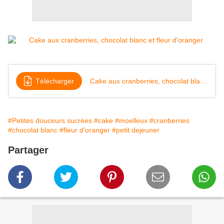
Télécharger
Cake aux cranberries, chocolat blanc et fleur d'oranger
#Petites douceurs sucrées
#cake
#moelleux
#cranberries
#chocolat blanc
#fleur d'oranger
#petit dejeuner
Partager