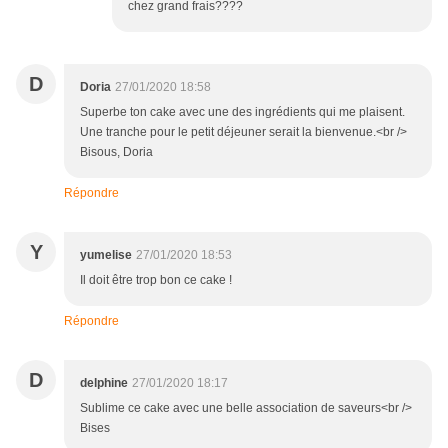
chez grand frais????
D
Doria
27/01/2020 18:58
Superbe ton cake avec une des ingrédients qui me plaisent.
Une tranche pour le petit déjeuner serait la bienvenue.<br />
Bisous, Doria
Répondre
Y
yumelise
27/01/2020 18:53
Il doit être trop bon ce cake !
Répondre
D
delphine
27/01/2020 18:17
Sublime ce cake avec une belle association de saveurs<br />
Bises