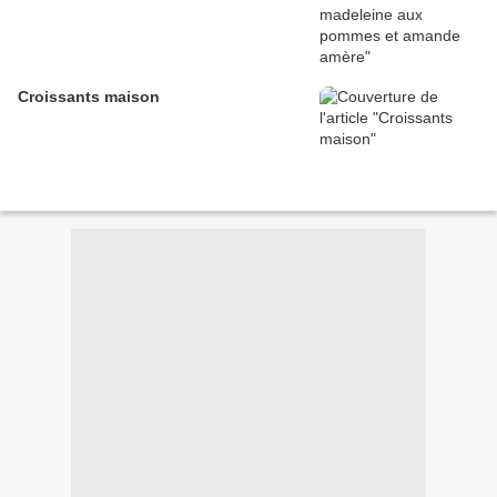
Croissants maison