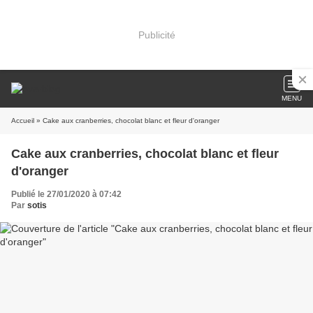
Publicité
MENU
Accueil
» Cake aux cranberries, chocolat blanc et fleur d'oranger
Cake aux cranberries, chocolat blanc et fleur
d'oranger
Publié le 27/01/2020 à 07:42
Par
sotis