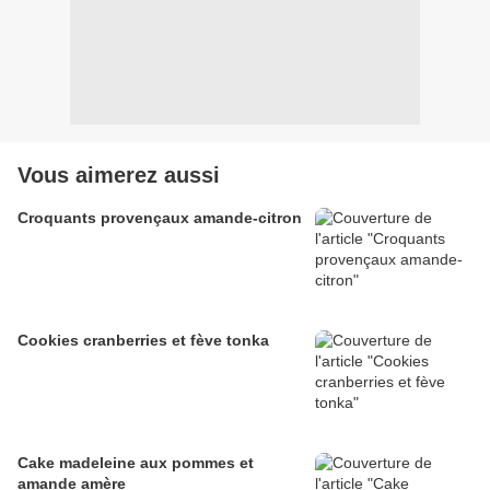
Vous aimerez aussi
Croquants provençaux amande-citron
Cookies cranberries et fève tonka
Cake madeleine aux pommes et
amande amère