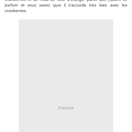
parfum et vous savez quoi il s'accorde très bien avec les
cranberries.
Publicité