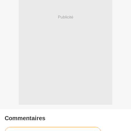
Publicité
Commentaires