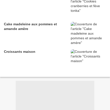
Cake madeleine aux pommes et
amande amère
Croissants maison