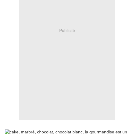
Publicité