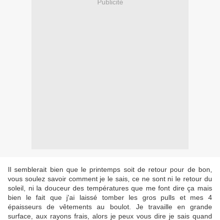
Publicité
Il semblerait bien que le printemps soit de retour pour de bon,
vous soulez savoir comment je le sais, ce ne sont ni le retour du
soleil, ni la douceur des températures que me font dire ça mais
bien le fait que j'ai laissé tomber les gros pulls et mes 4
épaisseurs de vêtements au boulot. Je travaille en grande
surface, aux rayons frais, alors je peux vous dire je sais quand