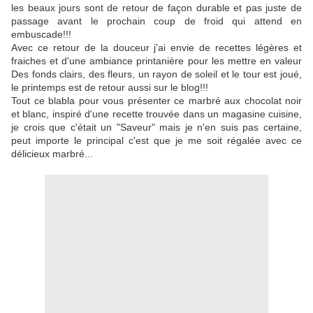
les beaux jours sont de retour de façon durable et pas juste de
passage avant le prochain coup de froid qui attend en
embuscade!!!
Avec ce retour de la douceur j'ai envie de recettes légères et
fraiches et d'une ambiance printanière pour les mettre en valeur
Des fonds clairs, des fleurs, un rayon de soleil et le tour est joué,
le printemps est de retour aussi sur le blog!!!
Tout ce blabla pour vous présenter ce marbré aux chocolat noir
et blanc, inspiré d'une recette trouvée dans un magasine cuisine,
je crois que c'était un "Saveur" mais je n'en suis pas certaine,
peut importe le principal c'est que je me soit régalée avec ce
délicieux marbré...