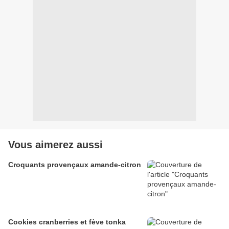
Vous aimerez aussi
Croquants provençaux amande-citron
Cookies cranberries et fève tonka