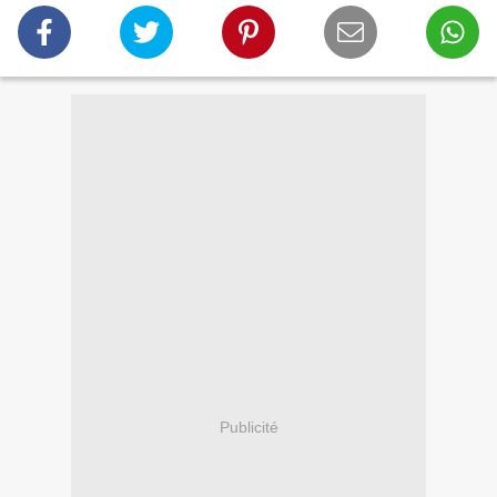
Publicité