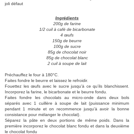
Ingrédients
200g de farine
1/2 cuil à café de bicarbonate
4 œufs
150g de beurre
100g de sucre
85g de chocolat noir
85g de chocolat blanc
2 cuil à soupe de lait
Préchauffez le four à 180°C.
Faites fondre le beurre et laissez le refroidir.
Fouettez les œufs avec le sucre jusqu'à ce qu’ils blanchissent.
Incorporez la farine, le bicarbonate et le beurre fondu.
Faites fondre les chocolats au micro-onde dans deux bols
séparés avec 1 cuillère à soupe de lait (puissance minimum
pendant 1 minute et on recommence jusqu'à avoir la bonne
consistance pour mélanger le chocolat).
Séparez la pâte en deux portions de même poids. Dans la
première incorporez le chocolat blanc fondu et dans la deuxième
le chocolat fondu