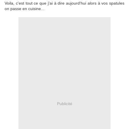
Voila, c'est tout ce que j'ai à dire aujourd'hui alors à vos spatules
on passe en cuisine...
Publicité