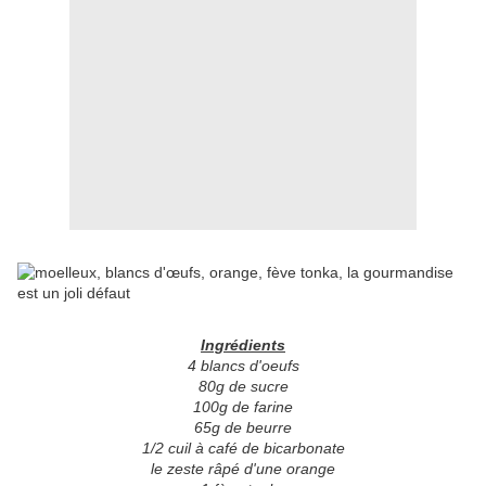
Ingrédients
4 blancs d'oeufs
80g de sucre
100g de farine
65g de beurre
1/2 cuil à café de bicarbonate
le zeste râpé d'une orange