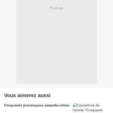
Publicité
Vous aimerez aussi
Croquants provençaux amande-citron