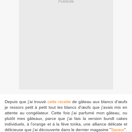
Publicité
Depuis que j'ai trouvé
cette recette
de gâteau aux blancs d'œufs
je ressors petit à petit tout les blancs d'œufs que j'avais mis en
attente au congélateur. Cette fois j'ai parfumé mon gâteau, ou
plutôt mes gâteaux, parce que j'ai fais la version bundt cakes
individuels, à l'orange et à la fève tonka, une alliance délicate et
délicieuse que j'ai découverte dans le dernier magasine "
Saveur
".