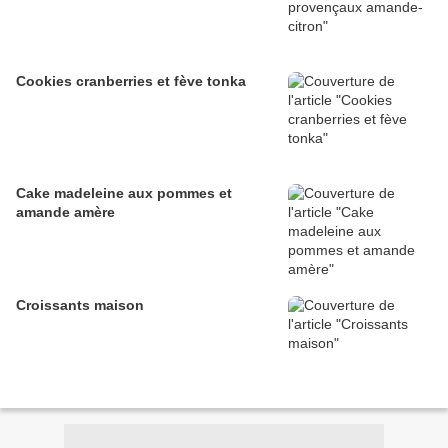
Cookies cranberries et fève tonka
Cake madeleine aux pommes et
amande amère
Croissants maison