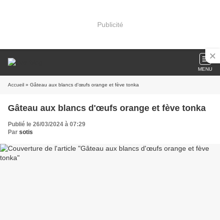
Publicité
MENU
Accueil
» Gâteau aux blancs d'œufs orange et fève tonka
Gâteau aux blancs d'œufs orange et fève tonka
Publié le 26/03/2024 à 07:29
Par
sotis