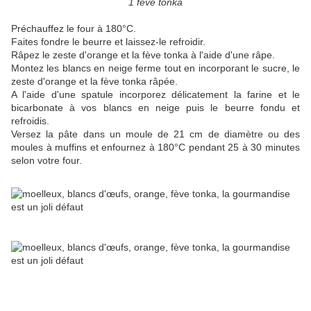
1 fève tonka
Préchauffez le four à 180°C.
Faites fondre le beurre et laissez-le refroidir.
Râpez le zeste d'orange et la fève tonka à l'aide d'une râpe.
Montez les blancs en neige ferme tout en incorporant le sucre, le
zeste d'orange et la fève tonka râpée.
A l'aide d'une spatule incorporez délicatement la farine et le
bicarbonate à vos blancs en neige puis le beurre fondu et
refroidis.
Versez la pâte dans un moule de 21 cm de diamètre ou des
moules à muffins et enfournez à 180°C pendant 25 à 30 minutes
selon votre four.