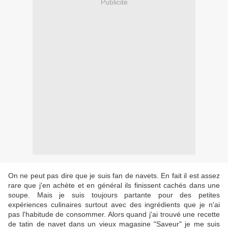
Publicité
On ne peut pas dire que je suis fan de navets. En fait il est assez
rare que j'en achète et en général ils finissent cachés dans une
soupe. Mais je suis toujours partante pour des petites
expériences culinaires surtout avec des ingrédients que je n'ai
pas l'habitude de consommer. Alors quand j'ai trouvé une recette
de tatin de navet dans un vieux magasine "Saveur" je me suis