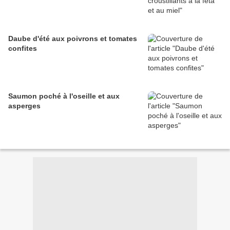
Daube d'été aux poivrons et tomates
confites
Saumon poché à l'oseille et aux
asperges