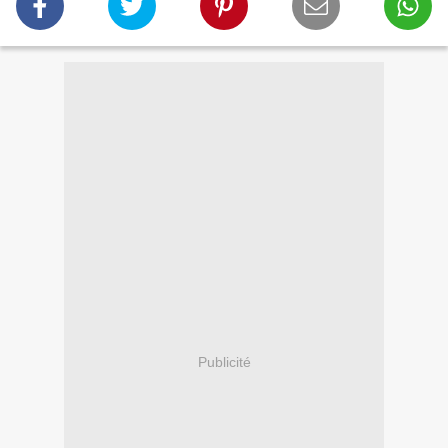
Publicité