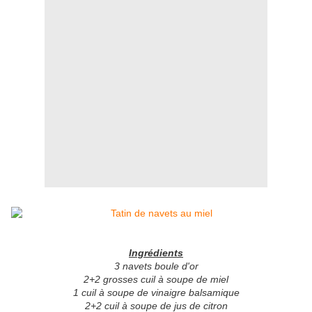
Ingrédients
3 navets boule d'or
2+2 grosses cuil à soupe de miel
1 cuil à soupe de vinaigre balsamique
2+2 cuil à soupe de jus de citron