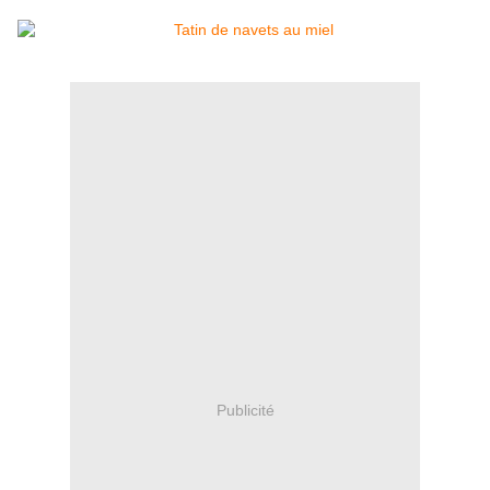
Publicité