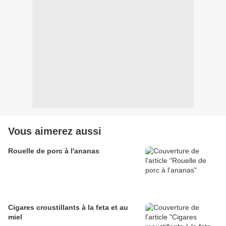
Vous aimerez aussi
Rouelle de porc à l'ananas
Cigares croustillants à la feta et au
miel