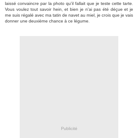
laissé convaincre par la photo qu'il fallait que je teste cette tarte.
Vous voulez tout savoir hein, et bien je n'ai pas été déçue et je
me suis régalé avec ma tatin de navet au miel, je crois que je vais
donner une deuxième chance à ce légume.
Publicité