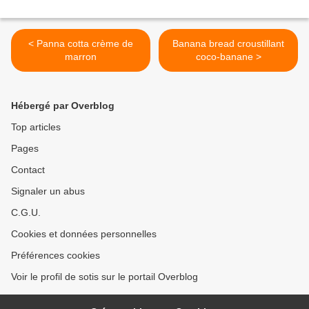
< Panna cotta crème de
Banana bread croustillant
marron
coco-banane >
Hébergé par Overblog
Top articles
Pages
Contact
Signaler un abus
C.G.U.
Cookies et données personnelles
Préférences cookies
Voir le profil de sotis sur le portail Overblog