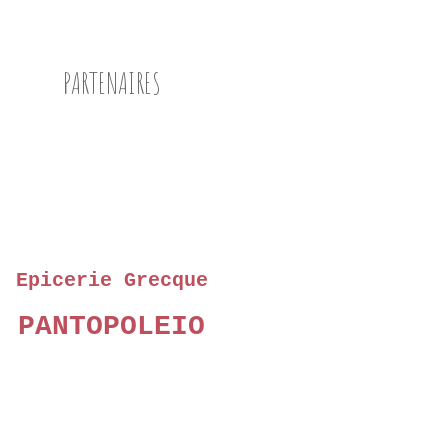
PARTENAIRES
Epicerie Grecque
PANTOPOLEIO