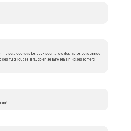
n ne sera que tous les deux pour la fête des mères cette année,
 des fruits rouges, il faut bien se faire plaisir :) bises et merci
iam!