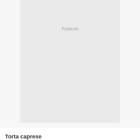
Publicité
Torta caprese