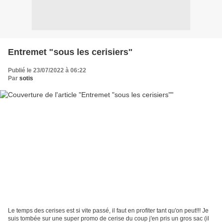
Entremet "sous les cerisiers"
Publié le 23/07/2022 à 06:22
Par
sotis
Le temps des cerises est si vite passé, il faut en profiter tant qu'on peut!!! Je
suis tombée sur une super promo de cerise du coup j'en pris un gros sac (il