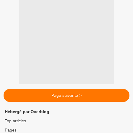
Page suivante >
Hébergé par Overblog
Top articles
Pages