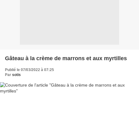
Gâteau à la crème de marrons et aux myrtilles
Publié le 07/03/2022 à 07:25
Par
sotis