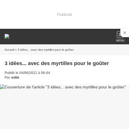
Publicité
MENU
Accueil
» 3 idées... avec des myrtilles pour le goûter
3 idées... avec des myrtilles pour le goûter
Publié le 04/06/2021 à 06:04
Par
sotis