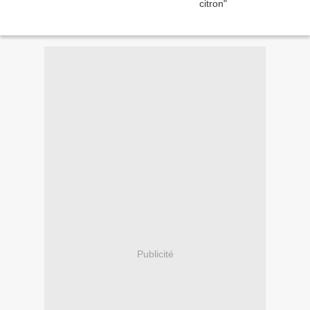
Publicité