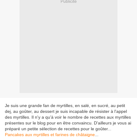
Publicité
Je suis une grande fan de myrtilles, en salé, en sucré, au petit
dej, au goûter, au dessert je suis incapable de résister à l'appel
des myrtilles. Il n'y a qu'à voir le nombre de recettes aux myrtilles
présentes sur le blog pour en être convaincu. D'ailleurs je vous ai
préparé un petite sélection de recettes pour le goûter...
Pancakes aux myrtilles et farines de châtaigne
...