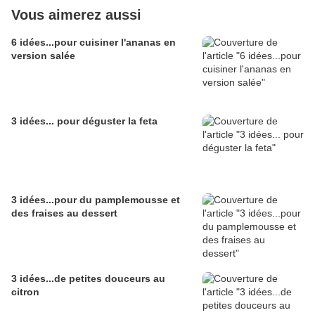
Vous aimerez aussi
6 idées...pour cuisiner l'ananas en
version salée
3 idées... pour déguster la feta
3 idées...pour du pamplemousse et
des fraises au dessert
3 idées...de petites douceurs au
citron