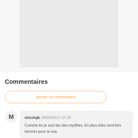
Commentaires
Ajouter un commentaire
M
missfujii.
09/06/2021 07:28
Comme toi je suis fan des myrtilles. En plus elles sont très
bonnes pour la vue.