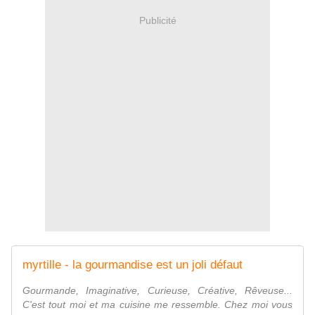
Publicité
myrtille - la gourmandise est un joli défaut
Gourmande, Imaginative, Curieuse, Créative, Rêveuse...
C'est tout moi et ma cuisine me ressemble. Chez moi vous