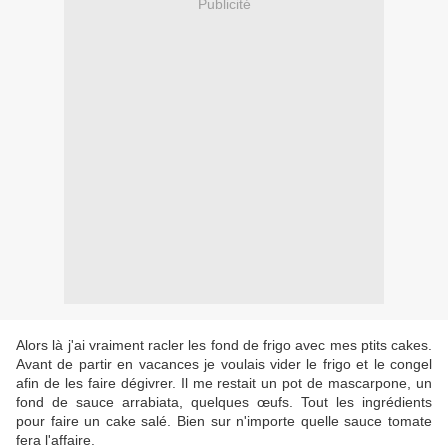
Publicité
Alors là j'ai vraiment racler les fond de frigo avec mes ptits cakes.
Avant de partir en vacances je voulais vider le frigo et le congel
afin de les faire dégivrer. Il me restait un pot de mascarpone, un
fond de sauce arrabiata, quelques œufs. Tout les ingrédients
pour faire un cake salé. Bien sur n'importe quelle sauce tomate
fera l'affaire.