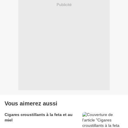
Publicité
Vous aimerez aussi
Cigares croustillants à la feta et au
miel