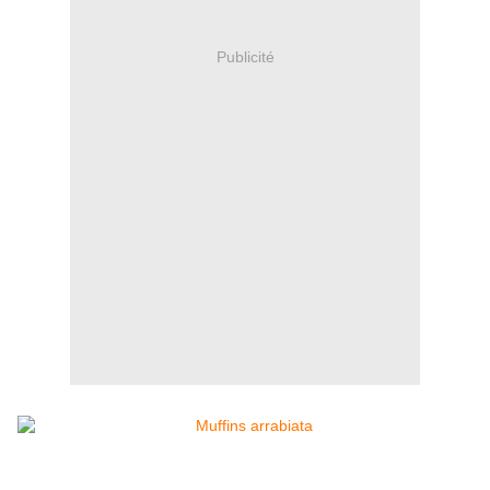
Publicité