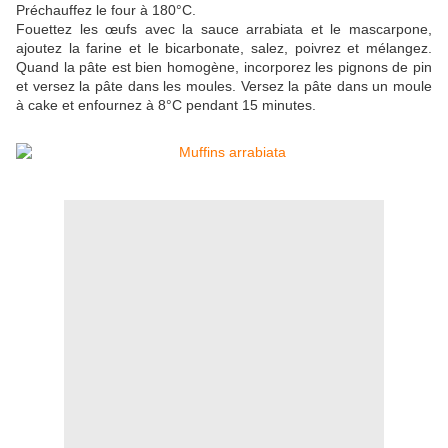
Préchauffez le four à 180°C.
Fouettez les œufs avec la sauce arrabiata et le mascarpone,
ajoutez la farine et le bicarbonate, salez, poivrez et mélangez.
Quand la pâte est bien homogène, incorporez les pignons de pin
et versez la pâte dans les moules. Versez la pâte dans un moule
à cake et enfournez à 8°C pendant 15 minutes.