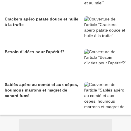
Crackers apéro patate douce et huile
à la truffe
Besoin d'idées pour l'apéritif?
Sablés apéro au comté et aux cèpes,
houmous marrons et magret de
canard fumé