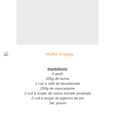
Ingrédients
4 œufs
200g de farine
1 cuil à café de bicarbonate
250g de mascarpone
2 cuil à soupe de sauce tomate arrabiata
2 cuil à soupe de pignons de pin
Sel, poivre