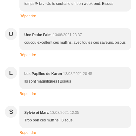
temps !!<br /> Je te souhaite un bon week-end. Bisous
Répondre
U
Une Petite Faim
13/08/2021 23:37
coucou excellent ces muffins, avec toutes ces saveurs, bisous
Répondre
L
Les Papilles de Karen
13/08/2021 20:45
Ils sont magnifiques ! Bisous
Répondre
S
Sylvie et Marc
13/08/2021 12:35
Trop bon ces muffins ! Bisous.
Répondre