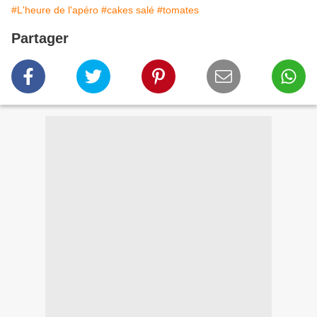
#L'heure de l'apéro
#cakes salé
#tomates
Partager