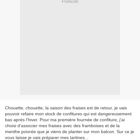
Publicité
Chouette, chouette, la saison des fraises est de retour, je vais
pouvoir refaire mon stock de confitures qui est dangereusement
bas après l'hiver. Pour ma première fournée de confiture, j'ai
choisi d'associer mes fraises avec des framboises et de la
menthe poivrée que je viens de planter sur mon balcon. Sur ce je
vous laisse je vais préparer mes tartines...