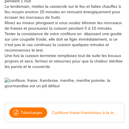
pendant 1 nuit.
Le lendemain, mettez la casserole sur le feu et faites chauffez à
feu moyen environ 20 minutes en remuant énergiquement pour
écraser les morceaux de fruits.
Mixez au mixeur plongeant si vous voulez éliminer les morceaux
de fraises et poursuivez la cuisson pendant 5 à 10 minutes.
Tester la consistance de votre confiture en déposant une goutte
sur une coupelle froide, elle doit se figer immédiatement, si ce
n'est pas le cas continuez la cuisson quelques minutes et
recommencez le test.
Une fois la cuisson terminée remplissez tout de suite les bocaux
propres et secs, fermez et retournez pour que la chaleur stérilise
les parois et le couvercle.
Télécharger
Confiture fraise-framboises à la menthe poivrée