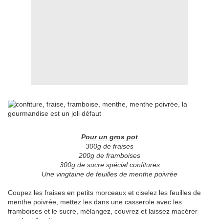
Pour un gros pot
300g de fraises
200g de framboises
300g de sucre spécial confitures
Une vingtaine de feuilles de menthe poivrée
Coupez les fraises en petits morceaux et ciselez les feuilles de
menthe poivrée, mettez les dans une casserole avec les
framboises et le sucre, mélangez, couvrez et laissez macérer