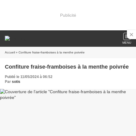
Publicité
MENU
Accueil
» Confiture fraise-framboises à la menthe poivrée
Confiture fraise-framboises à la menthe poivrée
Publié le 11/05/2024 à 06:52
Par
sotis