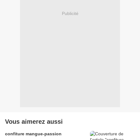
Publicité
Vous aimerez aussi
confiture mangue-passion