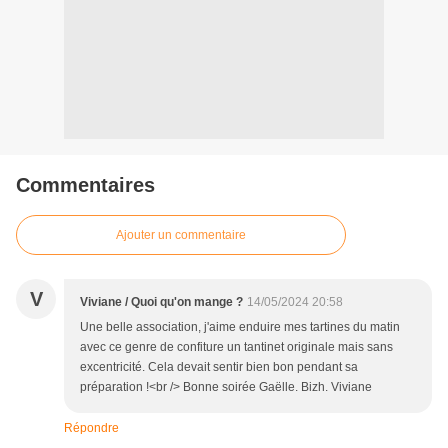
Commentaires
Ajouter un commentaire
V
Viviane / Quoi qu'on mange ?
14/05/2024 20:58
Une belle association, j'aime enduire mes tartines du matin
avec ce genre de confiture un tantinet originale mais sans
excentricité. Cela devait sentir bien bon pendant sa
préparation !<br /> Bonne soirée Gaëlle. Bizh. Viviane
Répondre