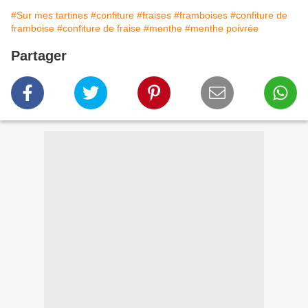
#Sur mes tartines
#confiture
#fraises
#framboises
#confiture de
framboise
#confiture de fraise
#menthe
#menthe poivrée
Partager