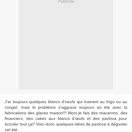
Publicité
J'ai toujours quelques blancs d'oeufs qui trainent au frigo ou au
congel, mais le problème s'aggrave toujours en été avec la
fabrications des glaces maison!!! Alors je fais des macarons, des
financiers, des cakes aux blancs d'œufs et des pavlova pour
écouler tout ça!! Voici donc quelques idées de pavlova à déguster
cet été...