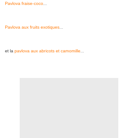
Pavlova fraise-coco
...
Pavlova aux fruits exotiques
...
et la
pavlova aux abricots et camomille
...