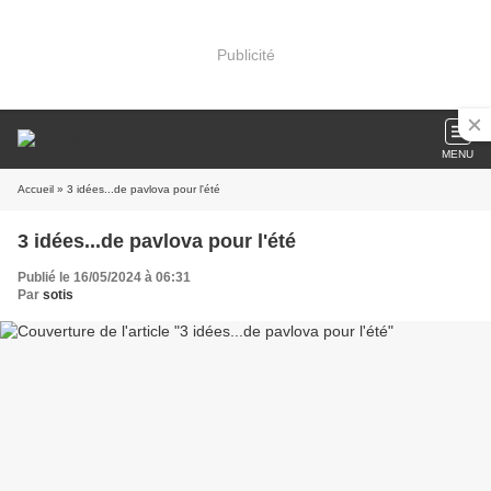
Publicité
MENU
Accueil
» 3 idées...de pavlova pour l'été
3 idées...de pavlova pour l'été
Publié le 16/05/2024 à 06:31
Par
sotis