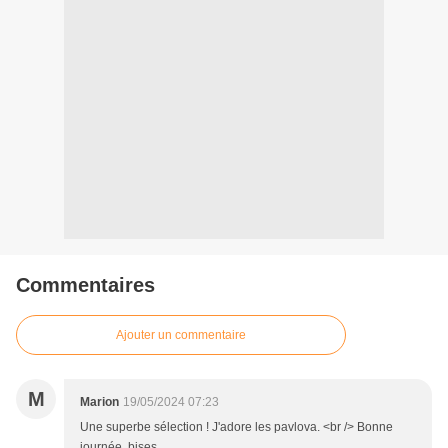
Commentaires
Ajouter un commentaire
M
Marion
19/05/2024 07:23
Une superbe sélection ! J'adore les pavlova. <br /> Bonne
journée, bises.