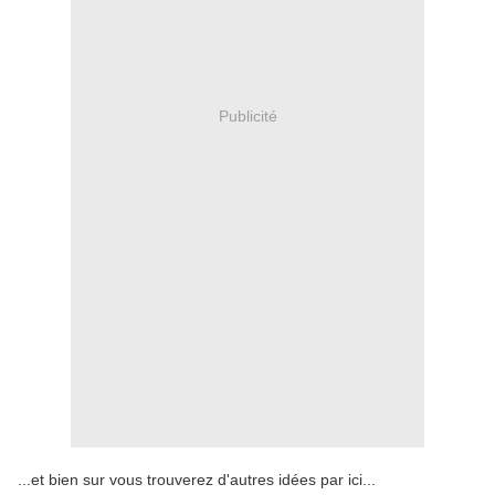
Publicité
...et bien sur vous trouverez d'autres idées par ici...