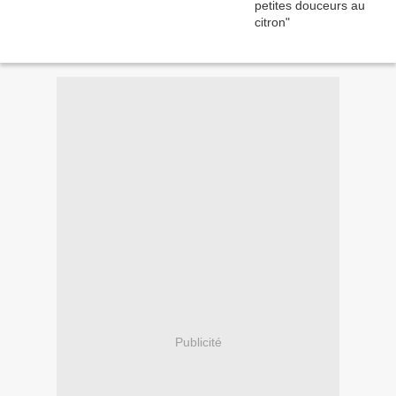
Publicité