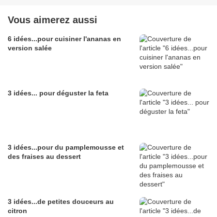
Vous aimerez aussi
6 idées...pour cuisiner l'ananas en
version salée
3 idées... pour déguster la feta
3 idées...pour du pamplemousse et
des fraises au dessert
3 idées...de petites douceurs au
citron