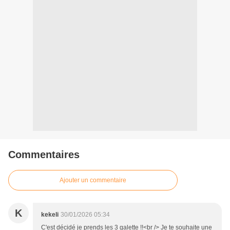
Commentaires
Ajouter un commentaire
K
kekeli
30/01/2026 05:34
C'est décidé je prends les 3 galette !!<br /> Je te souhaite une