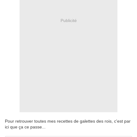
Publicité
Pour retrouver toutes mes recettes de galettes des rois, c'est par
ici que ça ce passe...