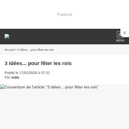
Publicité
MENU
Accueil
» 3 idées... pour fêter les rois
3 idées... pour fêter les rois
Publié le 17/01/2026 à 07:31
Par
sotis