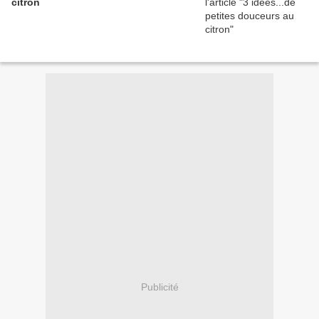
citron
Publicité