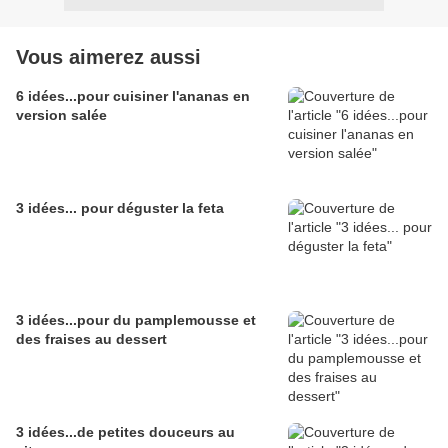
Vous aimerez aussi
6 idées...pour cuisiner l'ananas en
version salée
3 idées... pour déguster la feta
3 idées...pour du pamplemousse et
des fraises au dessert
3 idées...de petites douceurs au