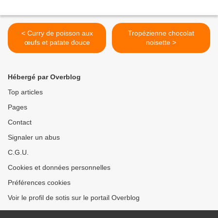
< Curry de poisson aux
Tropézienne chocolat
œufs et patate douce
noisette >
Hébergé par Overblog
Top articles
Pages
Contact
Signaler un abus
C.G.U.
Cookies et données personnelles
Préférences cookies
Voir le profil de sotis sur le portail Overblog