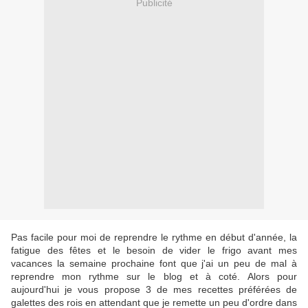
Publicité
Pas facile pour moi de reprendre le rythme en début d'année, la
fatigue des fêtes et le besoin de vider le frigo avant mes
vacances la semaine prochaine font que j'ai un peu de mal à
reprendre mon rythme sur le blog et à coté. Alors pour
aujourd'hui je vous propose 3 de mes recettes préférées de
galettes des rois en attendant que je remette un peu d'ordre dans