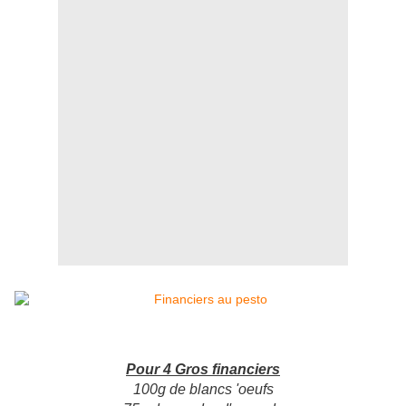
Pour 4 Gros financiers
100g de blancs 'oeufs