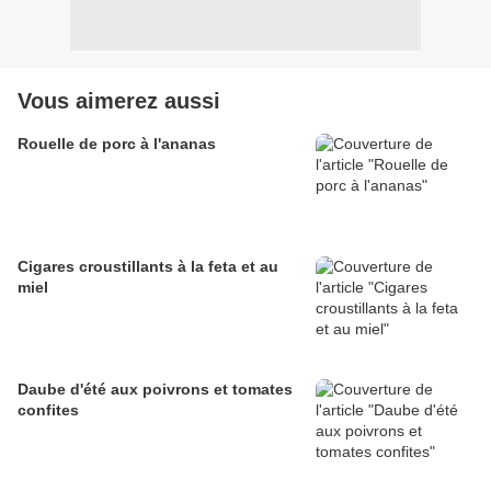
Vous aimerez aussi
Rouelle de porc à l'ananas
Cigares croustillants à la feta et au
miel
Daube d'été aux poivrons et tomates
confites