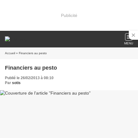
Publicité
MENU
Accueil
» Financiers au pesto
Financiers au pesto
Publié le 26/02/2013 à 08:10
Par
sotis