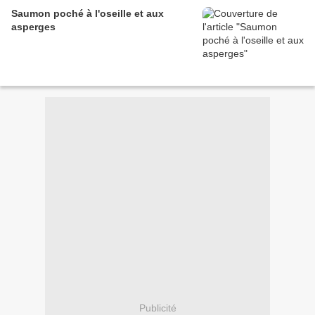
Saumon poché à l'oseille et aux
asperges
Publicité