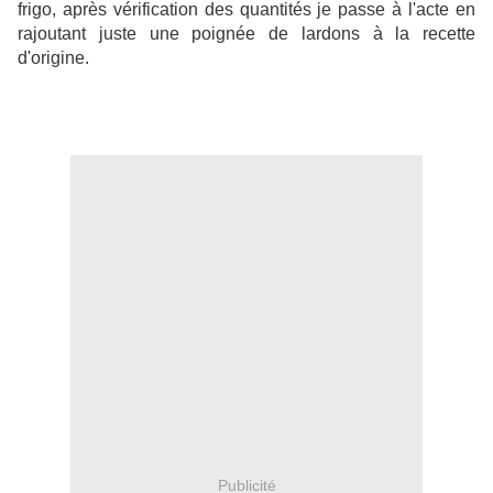
frigo, après vérification des quantités je passe à l'acte en
rajoutant juste une poignée de lardons à la recette
d'origine.
Publicité