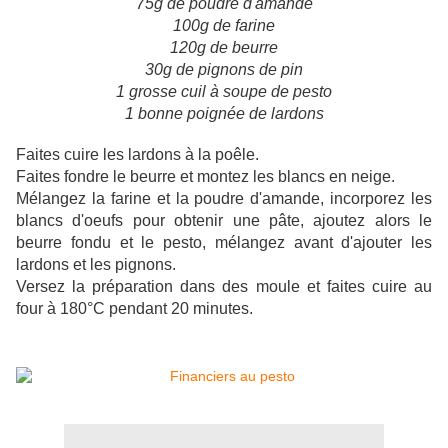
75g de poudre d'amande
100g de farine
120g de beurre
30g de pignons de pin
1 grosse cuil à soupe de pesto
1 bonne poignée de lardons
Faites cuire les lardons à la poêle.
Faites fondre le beurre et montez les blancs en neige.
Mélangez la farine et la poudre d'amande, incorporez les
blancs d'oeufs pour obtenir une pâte, ajoutez alors le
beurre fondu et le pesto, mélangez avant d'ajouter les
lardons et les pignons.
Versez la préparation dans des moule et faites cuire au
four à 180°C pendant 20 minutes.