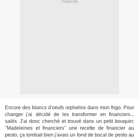
Publicité
Encore des blancs d'oeufs orphelins dans mon frigo. Pour
changer j'ai décidé de les transformer en financiers...
salés. J'ai donc cherché et trouvé dans un petit bouquin:
"Madeleines et financiers" une recette de financier au
pesto, ça tombait bien j'avais un fond de bocal de pesto au