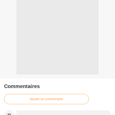
Commentaires
Ajouter un commentaire