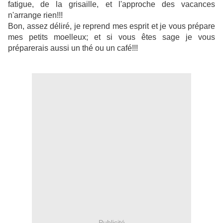
fatigue, de la grisaille, et l'approche des vacances
n'arrange rien!!!
Bon, assez déliré, je reprend mes esprit et je vous prépare
mes petits moelleux; et si vous êtes sage je vous
préparerais aussi un thé ou un café!!!
Publicité