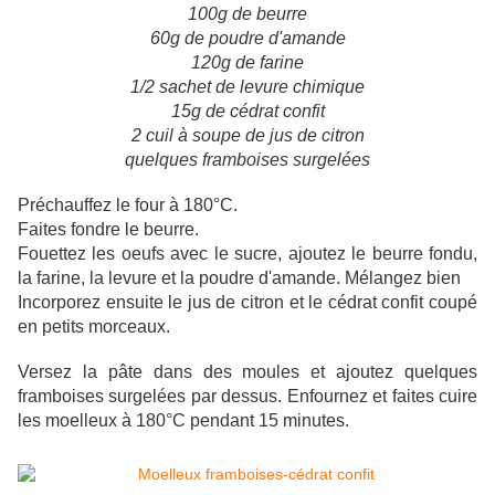
100g de beurre
60g de poudre d'amande
120g de farine
1/2 sachet de levure chimique
15g de cédrat confit
2 cuil à soupe de jus de citron
quelques framboises surgelées
Préchauffez le four à 180°C.
Faites fondre le beurre.
Fouettez les oeufs avec le sucre, ajoutez le beurre fondu,
la farine, la levure et la poudre d'amande. Mélangez bien
Incorporez ensuite le jus de citron et le cédrat confit coupé
en petits morceaux.
Versez la pâte dans des moules et ajoutez quelques
framboises surgelées par dessus. Enfournez et faites cuire
les moelleux à 180°C pendant 15 minutes.