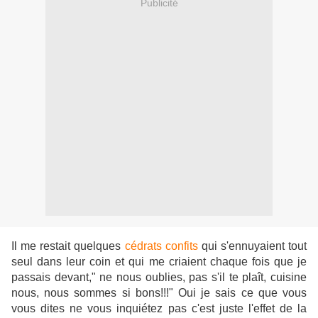
Publicité
Il me restait quelques
cédrats confits
qui s'ennuyaient tout
seul dans leur coin et qui me criaient chaque fois que je
passais devant," ne nous oublies, pas s'il te plaît, cuisine
nous, nous sommes si bons!!!" Oui je sais ce que vous
vous dites ne vous inquiétez pas c'est juste l'effet de la