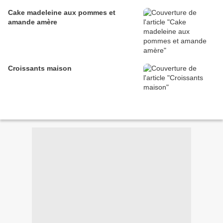
Cake madeleine aux pommes et
amande amère
Croissants maison