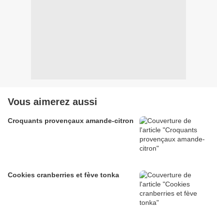
Vous aimerez aussi
Croquants provençaux amande-citron
Cookies cranberries et fève tonka