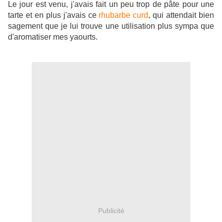
Le jour est venu, j'avais fait un peu trop de pâte pour une
tarte et en plus j'avais ce
rhubarbe curd
, qui attendait bien
sagement que je lui trouve une utilisation plus sympa que
d'aromatiser mes yaourts.
Publicité