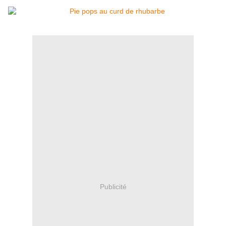
Publicité