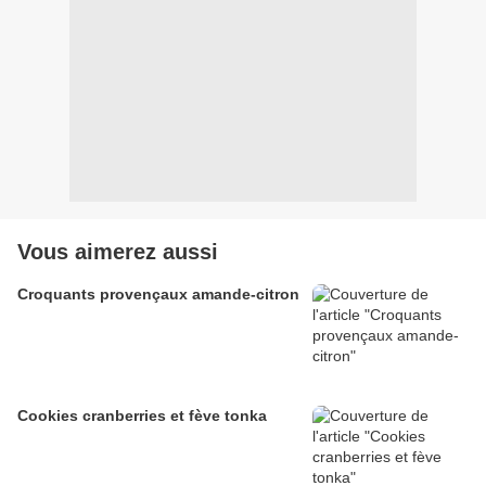
Vous aimerez aussi
Croquants provençaux amande-citron
Cookies cranberries et fève tonka