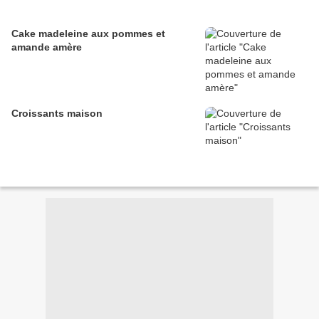
Cake madeleine aux pommes et
amande amère
Croissants maison