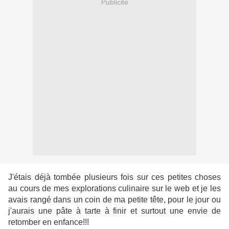
Publicité
J'étais déjà tombée plusieurs fois sur ces petites choses
au cours de mes explorations culinaire sur le web et je les
avais rangé dans un coin de ma petite tête, pour le jour ou
j'aurais une pâte à tarte à finir et surtout une envie de
retomber en enfance!!!