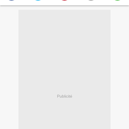
Publicité