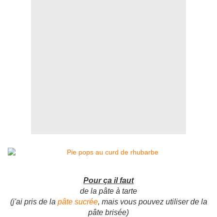
Pour ça il faut
de la pâte à tarte
(j'ai pris de la
pâte
sucrée
, mais vous pouvez utiliser de la
pâte brisée)