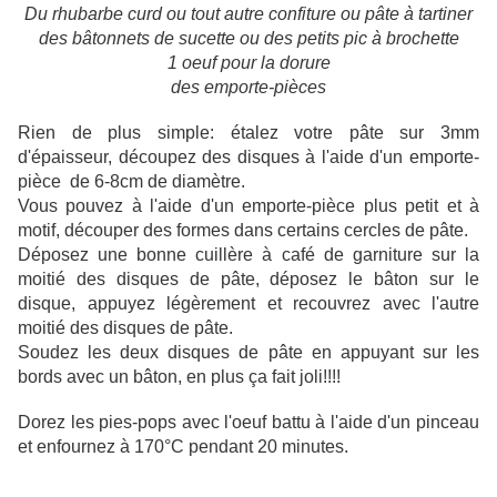
Du rhubarbe curd ou tout autre confiture ou pâte à tartiner
des bâtonnets de sucette ou des petits pic à brochette
1 oeuf pour la dorure
des emporte-pièces
Rien de plus simple: étalez votre pâte sur 3mm
d'épaisseur, découpez des disques à l'aide d'un emporte-
pièce de 6-8cm de diamètre.
Vous pouvez à l'aide d'un emporte-pièce plus petit et à
motif, découper des formes dans certains cercles de pâte.
Déposez une bonne cuillère à café de garniture sur la
moitié des disques de pâte, déposez le bâton sur le
disque, appuyez légèrement et recouvrez avec l'autre
moitié des disques de pâte.
Soudez les deux disques de pâte en appuyant sur les
bords avec un bâton, en plus ça fait joli!!!!
Dorez les pies-pops avec l'oeuf battu à l'aide d'un pinceau
et enfournez à 170°C pendant 20 minutes.