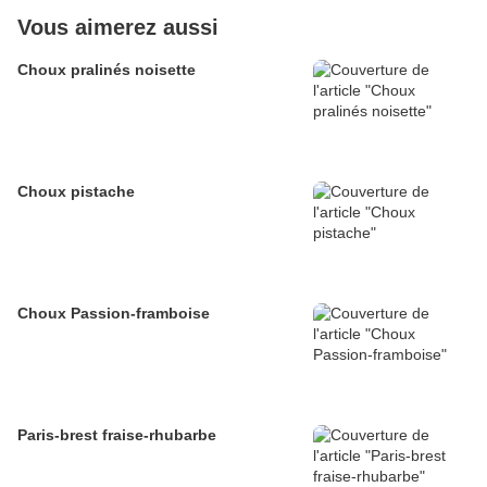
Vous aimerez aussi
Choux pralinés noisette
Choux pistache
Choux Passion-framboise
Paris-brest fraise-rhubarbe