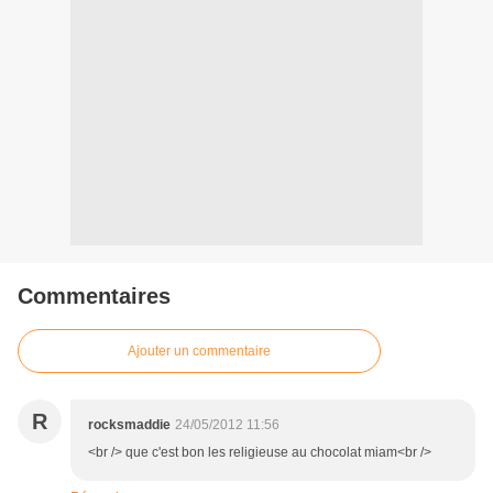
Commentaires
Ajouter un commentaire
R
rocksmaddie
24/05/2012 11:56
<br /> que c'est bon les religieuse au chocolat miam<br />