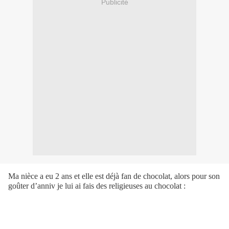
Publicité
Ma nièce a eu 2 ans et elle est déjà fan de chocolat, alors pour son
goûter d’anniv je lui ai fais des religieuses au chocolat :