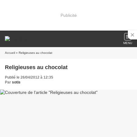
Publicité
MENU
Accueil
» Religieuses au chocolat
Religieuses au chocolat
Publié le 26/04/2012 à 12:35
Par
sotis