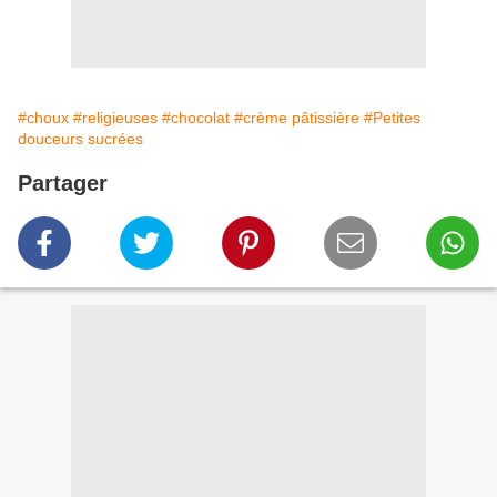
#choux
#religieuses
#chocolat
#crème pâtissière
#Petites
douceurs sucrées
Partager