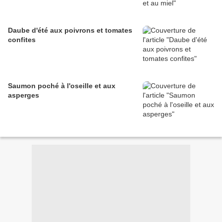
Daube d'été aux poivrons et tomates
confites
Saumon poché à l'oseille et aux
asperges