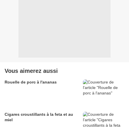
Vous aimerez aussi
Rouelle de porc à l'ananas
Cigares croustillants à la feta et au
miel