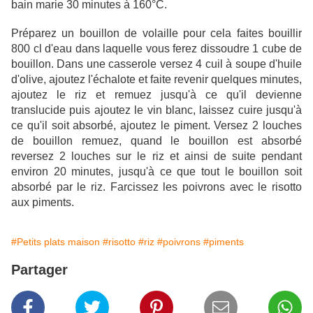
bain marie 30 minutes à 160°C.
Préparez un bouillon de volaille pour cela faites bouillir
800 cl d'eau dans laquelle vous ferez dissoudre 1 cube de
bouillon. Dans une casserole versez 4 cuil à soupe d'huile
d'olive, ajoutez l'échalote et faite revenir quelques minutes,
ajoutez le riz et remuez jusqu'à ce qu'il devienne
translucide puis ajoutez le vin blanc, laissez cuire jusqu'à
ce qu'il soit absorbé, ajoutez le piment. Versez 2 louches
de bouillon remuez, quand le bouillon est absorbé
reversez 2 louches sur le riz et ainsi de suite pendant
environ 20 minutes, jusqu'à ce que tout le bouillon soit
absorbé par le riz. Farcissez les poivrons avec le risotto
aux piments.
#Petits plats maison
#risotto
#riz
#poivrons
#piments
Partager