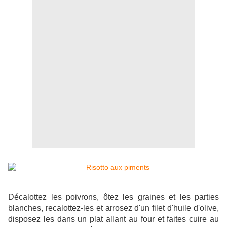
Décalottez les poivrons, ôtez les graines et les parties
blanches, recalottez-les et arrosez d'un filet d'huile d'olive,
disposez les dans un plat allant au four et faites cuire au