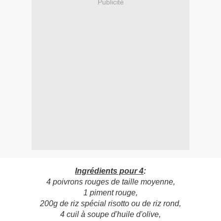
Publicité
Ingrédients pour 4
:
4 poivrons rouges de taille moyenne,
1 piment rouge,
200g de riz spécial risotto ou de riz rond,
4 cuil à soupe d'huile d'olive,