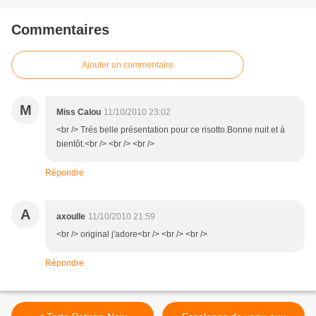
Commentaires
Ajouter un commentaire
M
Miss Calou
11/10/2010 23:02
<br /> Trés belle présentation pour ce risotto.Bonne nuit et à
bientôt.<br /> <br /> <br />
Répondre
A
axoulle
11/10/2010 21:59
<br /> original j'adore<br /> <br /> <br />
Répondre