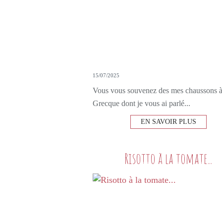
15/07/2025
Vous vous souvenez des mes chaussons à
Grecque dont je vous ai parlé...
EN SAVOIR PLUS
Risotto à la tomate...