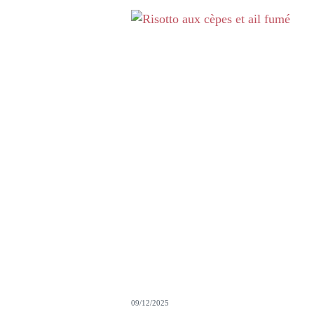
09/12/2025