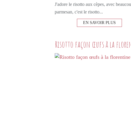
J'adore le risotto aux cèpes, avec beauco
parmesan, c'est le risotto...
EN SAVOIR PLUS
Risotto façon œufs à la flore