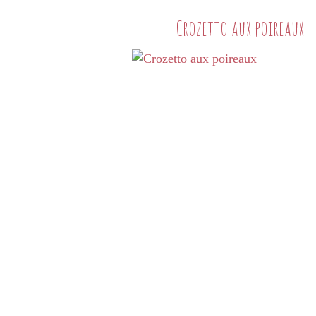
Crozetto aux poireaux