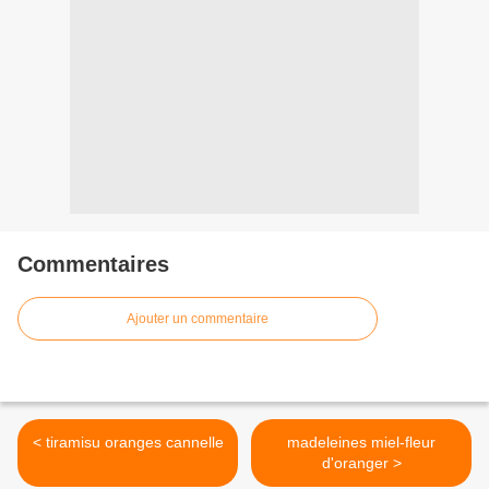
Commentaires
Ajouter un commentaire
< tiramisu oranges cannelle
madeleines miel-fleur
d'oranger >