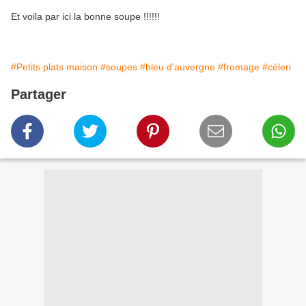
Et voila par ici la bonne soupe !!!!!!
#Petits plats maison
#soupes
#bleu d'auvergne
#fromage
#céleri
Partager