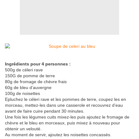
Ingrédients pour 4 personnes :
500g de céleri rave
150G de pomme de terre
80g de fromage de chèvre frais
60g de bleu d’auvergne
100g de noisettes
Epluchez le céleri rave et les pommes de terre, coupez les en
morceau, mettez-les dans une casserole et recouvrez d’eau
avant de faire cuire pendant 30 minutes.
Une fois les légumes cuits mixez-les puis ajoutez le fromage de
chèvre et le bleu en morceaux, puis mixez à nouveau pour
obtenir un velouté.
Au moment de servir, ajoutez les noisettes concassés.