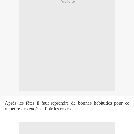
Publicité
Après les fêtes il faut reprendre de bonnes habitudes pour ce
remettre des excès et finir les restes