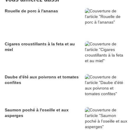
Rouelle de porc à l'ananas
Cigares croustillants à la feta et au
miel
Daube d'été aux poivrons et tomates
confites
Saumon poché à l'oseille et aux
asperges