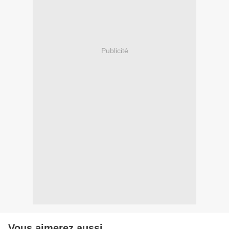
Publicité
Vous aimerez aussi