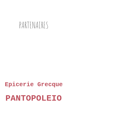
PARTENAIRES
Epicerie Grecque
PANTOPOLEIO