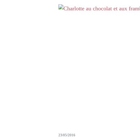
23/05/2016